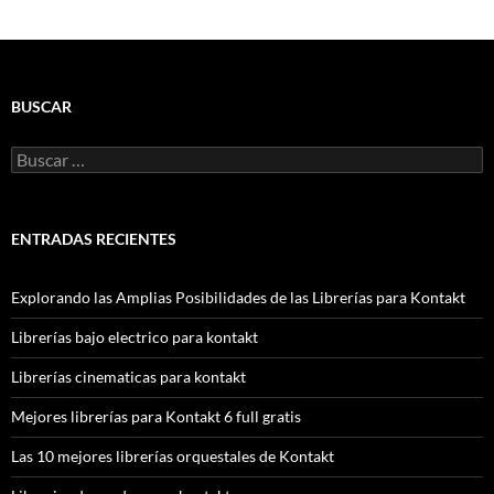
BUSCAR
Buscar:
ENTRADAS RECIENTES
Explorando las Amplias Posibilidades de las Librerías para Kontakt
Librerías bajo electrico para kontakt
Librerías cinematicas para kontakt
Mejores librerías para Kontakt 6 full gratis
Las 10 mejores librerías orquestales de Kontakt