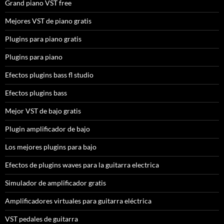
Grand piano VST free
Mejores VST de piano gratis
Plugins para piano gratis
Plugins para piano
Efectos plugins bass fl studio
Efectos plugins bass
Mejor VST de bajo gratis
Plugin amplificador de bajo
Los mejores plugins para bajo
Efectos de plugins waves para la guitarra electrica
Simulador de amplificador gratis
Amplificadores virtuales para guitarra eléctrica
VST pedales de guitarra