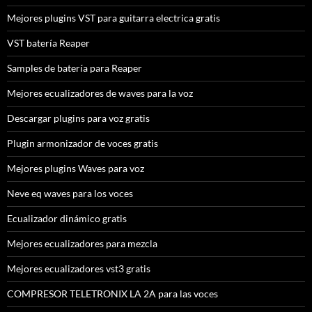
Mejores plugins VST para guitarra electrica gratis
VST batería Reaper
Samples de batería para Reaper
Mejores ecualizadores de waves para la voz
Descargar plugins para voz gratis
Plugin armonizador de voces gratis
Mejores plugins Waves para voz
Neve eq waves para los voces
Ecualizador dinámico gratis
Mejores ecualizadores para mezcla
Mejores ecualizadores vst3 gratis
COMPRESOR TELETRONIX LA 2A para las voces