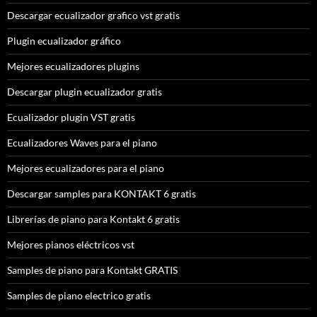
Descargar ecualizador grafico vst gratis
Plugin ecualizador gráfico
Mejores ecualizadores plugins
Descargar plugin ecualizador gratis
Ecualizador plugin VST gratis
Ecualizadores Waves para el piano
Mejores ecualizadores para el piano
Descargar samples para KONTAKT 6 gratis
Librerías de piano para Kontakt 6 gratis
Mejores pianos eléctricos vst
Samples de piano para Kontakt GRATIS
Samples de piano electrico gratis