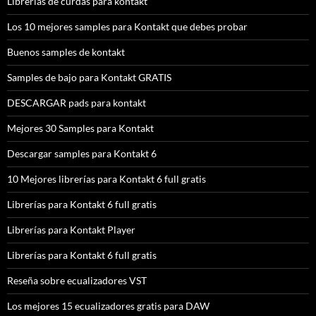
Librerias de curdas para kontakt
Los 10 mejores samples para Kontakt que debes probar
Buenos samples de kontakt
Samples de bajo para Kontakt GRATIS
DESCARGAR pads para kontakt
Mejores 30 Samples para Kontakt
Descargar samples para Kontakt 6
10 Mejores librerías para Kontakt 6 full gratis
Librerías para Kontakt 6 full gratis
Librerías para Kontakt Player
Librerías para Kontakt 6 full gratis
Reseña sobre ecualizadores VST
Los mejores 15 ecualizadores gratis para DAW