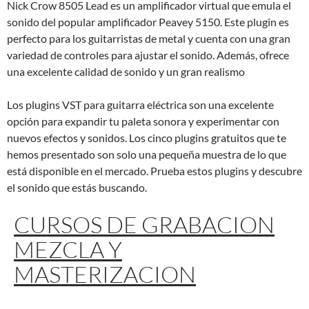
Nick Crow 8505 Lead es un amplificador virtual que emula el
sonido del popular amplificador Peavey 5150. Este plugin es
perfecto para los guitarristas de metal y cuenta con una gran
variedad de controles para ajustar el sonido. Además, ofrece
una excelente calidad de sonido y un gran realismo
Los plugins VST para guitarra eléctrica son una excelente
opción para expandir tu paleta sonora y experimentar con
nuevos efectos y sonidos. Los cinco plugins gratuitos que te
hemos presentado son solo una pequeña muestra de lo que
está disponible en el mercado. Prueba estos plugins y descubre
el sonido que estás buscando.
CURSOS DE GRABACION
MEZCLA Y
MASTERIZACION