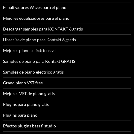
Ecualizadores Waves para el piano
Mejores ecualizadores para el piano
Descargar samples para KONTAKT 6 gratis
Librerías de piano para Kontakt 6 gratis
Mejores pianos eléctricos vst
Samples de piano para Kontakt GRATIS
Samples de piano electrico gratis
Grand piano VST free
Mejores VST de piano gratis
Plugins para piano gratis
Plugins para piano
Efectos plugins bass fl studio