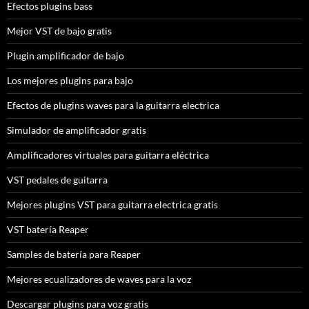
Efectos plugins bass
Mejor VST de bajo gratis
Plugin amplificador de bajo
Los mejores plugins para bajo
Efectos de plugins waves para la guitarra electrica
Simulador de amplificador gratis
Amplificadores virtuales para guitarra eléctrica
VST pedales de guitarra
Mejores plugins VST para guitarra electrica gratis
VST batería Reaper
Samples de batería para Reaper
Mejores ecualizadores de waves para la voz
Descargar plugins para voz gratis