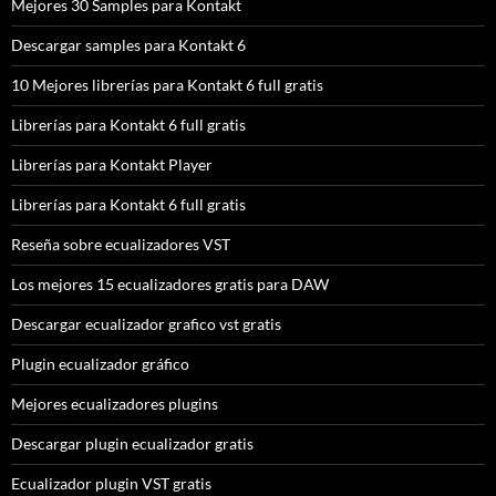
Mejores 30 Samples para Kontakt
Descargar samples para Kontakt 6
10 Mejores librerías para Kontakt 6 full gratis
Librerías para Kontakt 6 full gratis
Librerías para Kontakt Player
Librerías para Kontakt 6 full gratis
Reseña sobre ecualizadores VST
Los mejores 15 ecualizadores gratis para DAW
Descargar ecualizador grafico vst gratis
Plugin ecualizador gráfico
Mejores ecualizadores plugins
Descargar plugin ecualizador gratis
Ecualizador plugin VST gratis