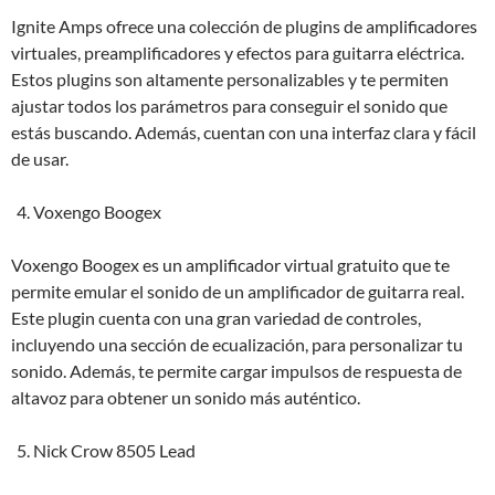
Ignite Amps ofrece una colección de plugins de amplificadores
virtuales, preamplificadores y efectos para guitarra eléctrica.
Estos plugins son altamente personalizables y te permiten
ajustar todos los parámetros para conseguir el sonido que
estás buscando. Además, cuentan con una interfaz clara y fácil
de usar.
Voxengo Boogex
Voxengo Boogex es un amplificador virtual gratuito que te
permite emular el sonido de un amplificador de guitarra real.
Este plugin cuenta con una gran variedad de controles,
incluyendo una sección de ecualización, para personalizar tu
sonido. Además, te permite cargar impulsos de respuesta de
altavoz para obtener un sonido más auténtico.
Nick Crow 8505 Lead