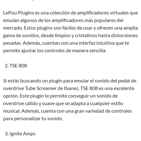
LePou Plugins es una colección de amplificadores virtuales que
emulan algunos de los amplificadores más populares del
mercado. Estos plugins son fáciles de usar y ofrecen una amplia
gama de sonidos, desde limpios y cristalinos hasta distorsiones
pesadas. Además, cuentan con una interfaz intuitiva que te
permite ajustar los controles de manera sencilla.
TSE 808
Si estás buscando un plugin para emular el sonido del pedal de
overdrive Tube Screamer de Ibanez, TSE 808 es una excelente
opción. Este plugin te permite conseguir un sonido de
overdrive cálido y suave que se adapta a cualquier estilo
musical. Además, cuenta con una gran variedad de controles
para personalizar tu sonido.
Ignite Amps