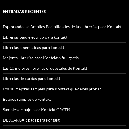
ENTRADAS RECIENTES
Explorando las Amplias Posibilidades de las Librerías para Kontakt
Librerías bajo electrico para kontakt
Librerías cinematicas para kontakt
Mejores librerías para Kontakt 6 full gratis
Las 10 mejores librerías orquestales de Kontakt
Librerias de curdas para kontakt
Los 10 mejores samples para Kontakt que debes probar
Buenos samples de kontakt
Samples de bajo para Kontakt GRATIS
DESCARGAR pads para kontakt