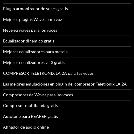
Plugin armonizador de voces gratis
Mejores plugins Waves para voz
Neve eq waves para los voces
Ecualizador dinámico gratis
Mejores ecualizadores para mezcla
Mejores ecualizadores vst3 gratis
COMPRESOR TELETRONIX LA 2A para las voces
Las mejores emulaciones en plugin del compresor Teletronix LA 2A
Compresores de Waves para las voces
Compresor multibanda gratis
Autotune para REAPER gratis
Afinador de audio online