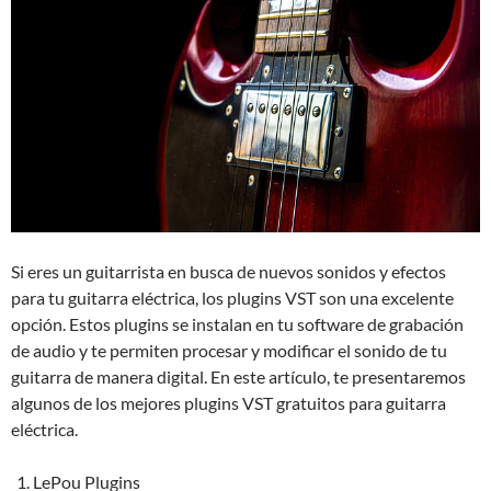
Si eres un guitarrista en busca de nuevos sonidos y efectos
para tu guitarra eléctrica, los plugins VST son una excelente
opción. Estos plugins se instalan en tu software de grabación
de audio y te permiten procesar y modificar el sonido de tu
guitarra de manera digital. En este artículo, te presentaremos
algunos de los mejores plugins VST gratuitos para guitarra
eléctrica.
LePou Plugins