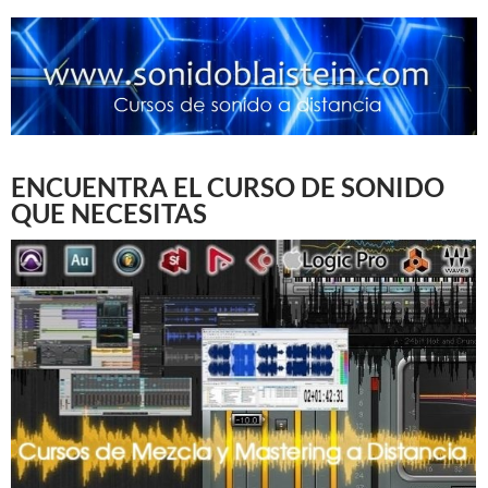
ENCUENTRA EL CURSO DE SONIDO
QUE NECESITAS