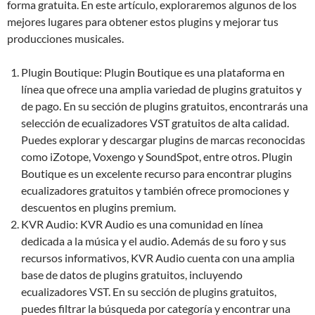
forma gratuita. En este artículo, exploraremos algunos de los
mejores lugares para obtener estos plugins y mejorar tus
producciones musicales.
Plugin Boutique: Plugin Boutique es una plataforma en
línea que ofrece una amplia variedad de plugins gratuitos y
de pago. En su sección de plugins gratuitos, encontrarás una
selección de ecualizadores VST gratuitos de alta calidad.
Puedes explorar y descargar plugins de marcas reconocidas
como iZotope, Voxengo y SoundSpot, entre otros. Plugin
Boutique es un excelente recurso para encontrar plugins
ecualizadores gratuitos y también ofrece promociones y
descuentos en plugins premium.
KVR Audio: KVR Audio es una comunidad en línea
dedicada a la música y el audio. Además de su foro y sus
recursos informativos, KVR Audio cuenta con una amplia
base de datos de plugins gratuitos, incluyendo
ecualizadores VST. En su sección de plugins gratuitos,
puedes filtrar la búsqueda por categoría y encontrar una