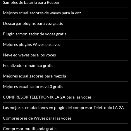
Samples de batería para Reaper
Mejores ecualizadores de waves para la voz
Descargar plugins para voz gratis
Plugin armonizador de voces gratis
Mejores plugins Waves para voz
Neve eq waves para los voces
Ecualizador dinámico gratis
Mejores ecualizadores para mezcla
Mejores ecualizadores vst3 gratis
COMPRESOR TELETRONIX LA 2A para las voces
Las mejores emulaciones en plugin del compresor Teletronix LA 2A
Compresores de Waves para las voces
Compresor multibanda gratis