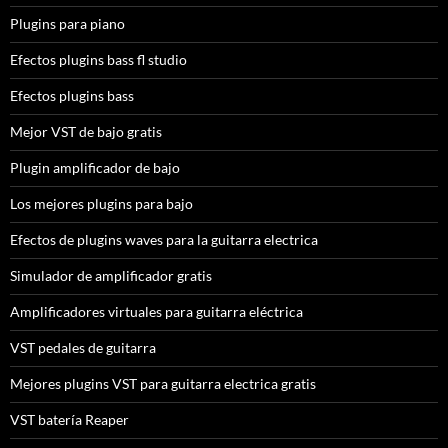
Plugins para piano
Efectos plugins bass fl studio
Efectos plugins bass
Mejor VST de bajo gratis
Plugin amplificador de bajo
Los mejores plugins para bajo
Efectos de plugins waves para la guitarra electrica
Simulador de amplificador gratis
Amplificadores virtuales para guitarra eléctrica
VST pedales de guitarra
Mejores plugins VST para guitarra electrica gratis
VST batería Reaper