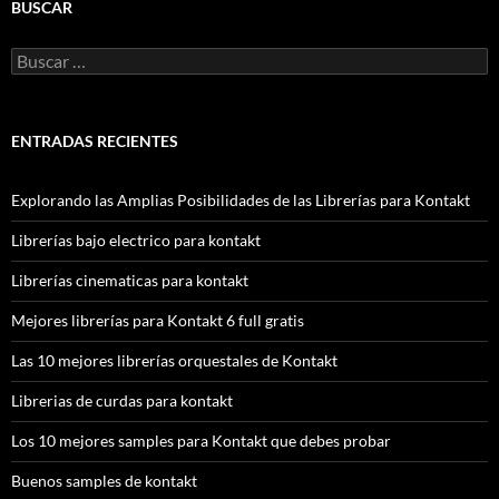
BUSCAR
Buscar:
ENTRADAS RECIENTES
Explorando las Amplias Posibilidades de las Librerías para Kontakt
Librerías bajo electrico para kontakt
Librerías cinematicas para kontakt
Mejores librerías para Kontakt 6 full gratis
Las 10 mejores librerías orquestales de Kontakt
Librerias de curdas para kontakt
Los 10 mejores samples para Kontakt que debes probar
Buenos samples de kontakt