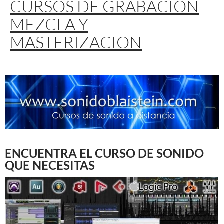
CURSOS DE GRABACION
MEZCLA Y
MASTERIZACION
ENCUENTRA EL CURSO DE SONIDO
QUE NECESITAS