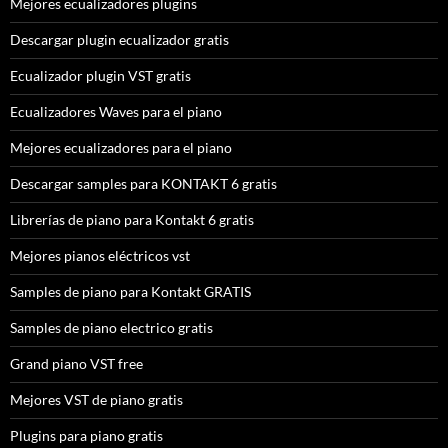
Mejores ecualizadores plugins
Descargar plugin ecualizador gratis
Ecualizador plugin VST gratis
Ecualizadores Waves para el piano
Mejores ecualizadores para el piano
Descargar samples para KONTAKT 6 gratis
Librerías de piano para Kontakt 6 gratis
Mejores pianos eléctricos vst
Samples de piano para Kontakt GRATIS
Samples de piano electrico gratis
Grand piano VST free
Mejores VST de piano gratis
Plugins para piano gratis