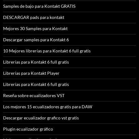
Samples de bajo para Kontakt GRATIS
DESCARGAR pads para kontakt
Mejores 30 Samples para Kontakt
Descargar samples para Kontakt 6
10 Mejores librerías para Kontakt 6 full gratis
Librerías para Kontakt 6 full gratis
Librerías para Kontakt Player
Librerías para Kontakt 6 full gratis
Reseña sobre ecualizadores VST
Los mejores 15 ecualizadores gratis para DAW
Descargar ecualizador grafico vst gratis
Plugin ecualizador gráfico