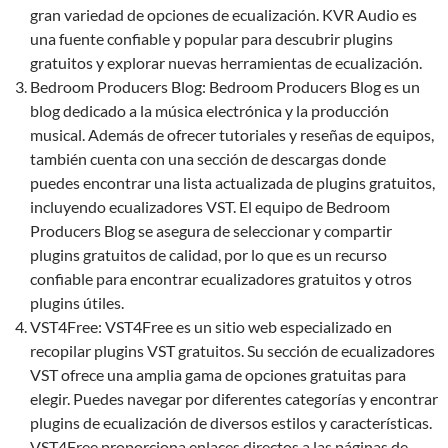
gran variedad de opciones de ecualización. KVR Audio es
una fuente confiable y popular para descubrir plugins
gratuitos y explorar nuevas herramientas de ecualización.
Bedroom Producers Blog: Bedroom Producers Blog es un
blog dedicado a la música electrónica y la producción
musical. Además de ofrecer tutoriales y reseñas de equipos,
también cuenta con una sección de descargas donde
puedes encontrar una lista actualizada de plugins gratuitos,
incluyendo ecualizadores VST. El equipo de Bedroom
Producers Blog se asegura de seleccionar y compartir
plugins gratuitos de calidad, por lo que es un recurso
confiable para encontrar ecualizadores gratuitos y otros
plugins útiles.
VST4Free: VST4Free es un sitio web especializado en
recopilar plugins VST gratuitos. Su sección de ecualizadores
VST ofrece una amplia gama de opciones gratuitas para
elegir. Puedes navegar por diferentes categorías y encontrar
plugins de ecualización de diversos estilos y características.
VST4Free proporciona enlaces directos a las páginas de