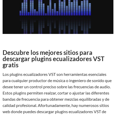
Descubre los mejores sitios para
descargar plugins ecualizadores VST
gratis
Los plugins ecualizadores VST son herramientas esenciales
para cualquier productor de música o ingeniero de sonido que
desee tener un control preciso sobre las frecuencias de audio.
Estos plugins permiten realzar, cortar o ajustar las diferentes
bandas de frecuencia para obtener mezclas equilibradas y de
calidad profesional. Afortunadamente, hay numerosos sitios
web donde puedes descargar plugins ecualizadores VST de