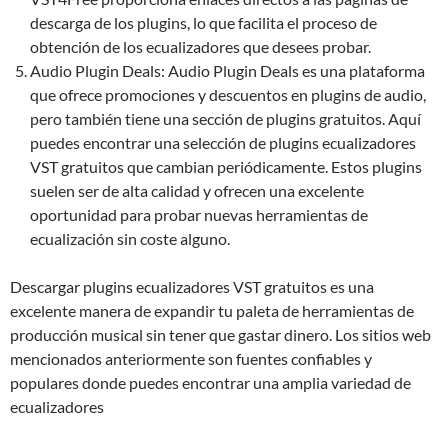
descarga de los plugins, lo que facilita el proceso de
obtención de los ecualizadores que desees probar.
Audio Plugin Deals: Audio Plugin Deals es una plataforma
que ofrece promociones y descuentos en plugins de audio,
pero también tiene una sección de plugins gratuitos. Aquí
puedes encontrar una selección de plugins ecualizadores
VST gratuitos que cambian periódicamente. Estos plugins
suelen ser de alta calidad y ofrecen una excelente
oportunidad para probar nuevas herramientas de
ecualización sin coste alguno.
Descargar plugins ecualizadores VST gratuitos es una
excelente manera de expandir tu paleta de herramientas de
producción musical sin tener que gastar dinero. Los sitios web
mencionados anteriormente son fuentes confiables y
populares donde puedes encontrar una amplia variedad de
ecualizadores