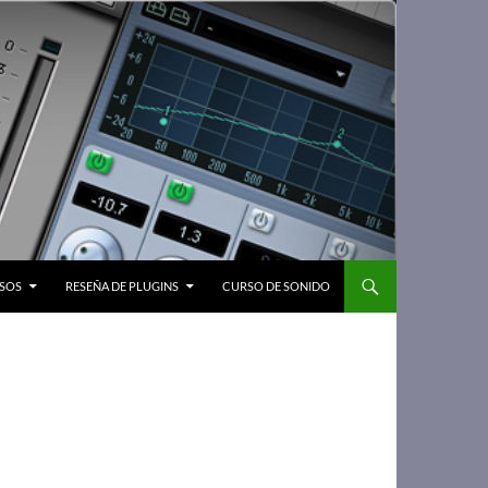
SOS
RESEÑA DE PLUGINS
CURSO DE SONIDO