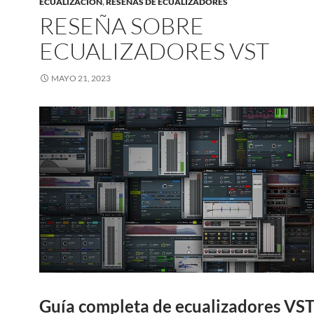
ECUALIZACION
,
RESEÑAS DE ECUALIZADORES
RESEÑA SOBRE
ECUALIZADORES VST
MAYO 21, 2023
Guía completa de ecualizadores VST