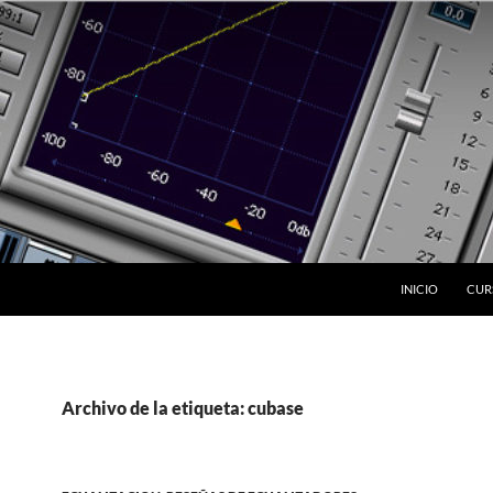
INICIO
CUR
Archivo de la etiqueta: cubase