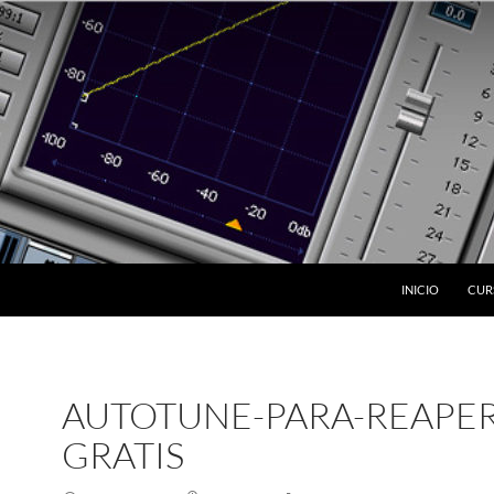
INICIO
CUR
AUTOTUNE-PARA-REAPER
GRATIS