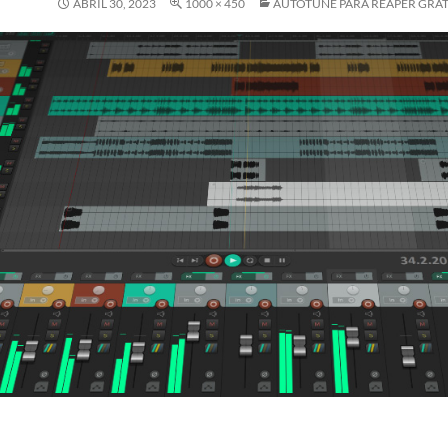
ABRIL 30, 2023
1000 × 450
AUTOTUNE PARA REAPER GRAT