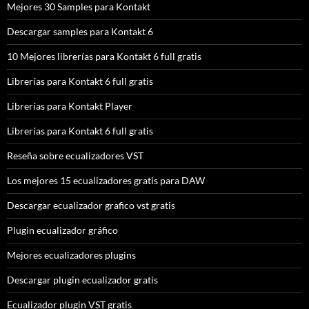
Mejores 30 Samples para Kontakt
Descargar samples para Kontakt 6
10 Mejores librerías para Kontakt 6 full gratis
Librerías para Kontakt 6 full gratis
Librerías para Kontakt Player
Librerías para Kontakt 6 full gratis
Reseña sobre ecualizadores VST
Los mejores 15 ecualizadores gratis para DAW
Descargar ecualizador grafico vst gratis
Plugin ecualizador gráfico
Mejores ecualizadores plugins
Descargar plugin ecualizador gratis
Ecualizador plugin VST gratis