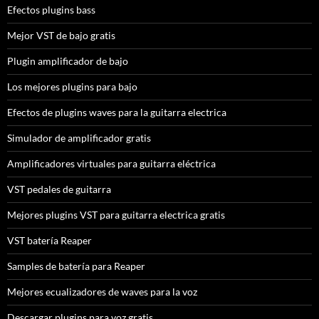
Efectos plugins bass
Mejor VST de bajo gratis
Plugin amplificador de bajo
Los mejores plugins para bajo
Efectos de plugins waves para la guitarra electrica
Simulador de amplificador gratis
Amplificadores virtuales para guitarra eléctrica
VST pedales de guitarra
Mejores plugins VST para guitarra electrica gratis
VST batería Reaper
Samples de batería para Reaper
Mejores ecualizadores de waves para la voz
Descargar plugins para voz gratis