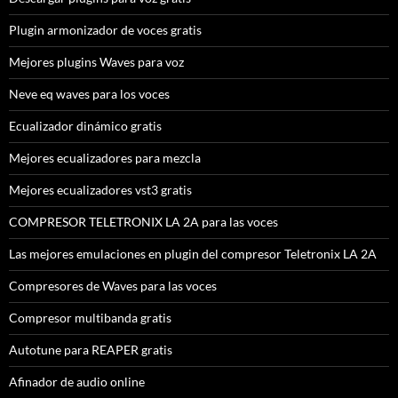
Plugin armonizador de voces gratis
Mejores plugins Waves para voz
Neve eq waves para los voces
Ecualizador dinámico gratis
Mejores ecualizadores para mezcla
Mejores ecualizadores vst3 gratis
COMPRESOR TELETRONIX LA 2A para las voces
Las mejores emulaciones en plugin del compresor Teletronix LA 2A
Compresores de Waves para las voces
Compresor multibanda gratis
Autotune para REAPER gratis
Afinador de audio online