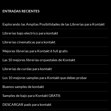
ENTRADAS RECIENTES
Explorando las Amplias Posibilidades de las Librerías para Kontakt
Librerías bajo electrico para kontakt
Librerías cinematicas para kontakt
Mejores librerías para Kontakt 6 full gratis
Las 10 mejores librerías orquestales de Kontakt
Librerias de curdas para kontakt
Los 10 mejores samples para Kontakt que debes probar
Buenos samples de kontakt
Samples de bajo para Kontakt GRATIS
DESCARGAR pads para kontakt