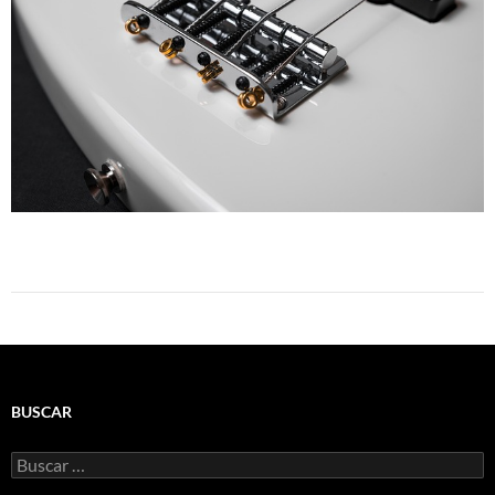
BUSCAR
Buscar: