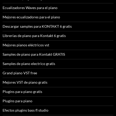
Ecualizadores Waves para el piano
Mejores ecualizadores para el piano
Descargar samples para KONTAKT 6 gratis
Librerías de piano para Kontakt 6 gratis
Mejores pianos eléctricos vst
Samples de piano para Kontakt GRATIS
Samples de piano electrico gratis
Grand piano VST free
Mejores VST de piano gratis
Plugins para piano gratis
Plugins para piano
Efectos plugins bass fl studio