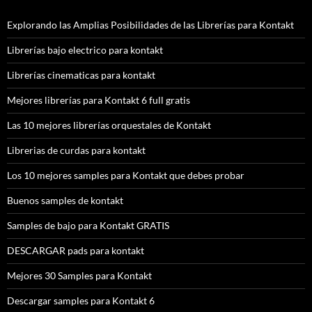
Explorando las Amplias Posibilidades de las Librerías para Kontakt
Librerías bajo electrico para kontakt
Librerías cinematicas para kontakt
Mejores librerías para Kontakt 6 full gratis
Las 10 mejores librerías orquestales de Kontakt
Librerias de curdas para kontakt
Los 10 mejores samples para Kontakt que debes probar
Buenos samples de kontakt
Samples de bajo para Kontakt GRATIS
DESCARGAR pads para kontakt
Mejores 30 Samples para Kontakt
Descargar samples para Kontakt 6