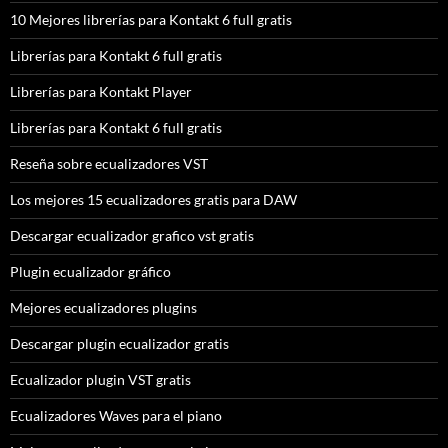
10 Mejores librerías para Kontakt 6 full gratis
Librerías para Kontakt 6 full gratis
Librerías para Kontakt Player
Librerías para Kontakt 6 full gratis
Reseña sobre ecualizadores VST
Los mejores 15 ecualizadores gratis para DAW
Descargar ecualizador grafico vst gratis
Plugin ecualizador gráfico
Mejores ecualizadores plugins
Descargar plugin ecualizador gratis
Ecualizador plugin VST gratis
Ecualizadores Waves para el piano