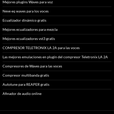
Mejores plugins Waves para voz
Neve eq waves para los voces
Ecualizador dinámico gratis
Mejores ecualizadores para mezcla
Mejores ecualizadores vst3 gratis
COMPRESOR TELETRONIX LA 2A para las voces
Las mejores emulaciones en plugin del compresor Teletronix LA 2A
Compresores de Waves para las voces
Compresor multibanda gratis
Autotune para REAPER gratis
Afinador de audio online