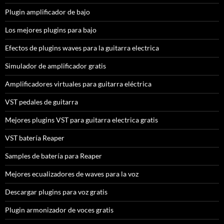
Plugin amplificador de bajo
Los mejores plugins para bajo
Efectos de plugins waves para la guitarra electrica
Simulador de amplificador gratis
Amplificadores virtuales para guitarra eléctrica
VST pedales de guitarra
Mejores plugins VST para guitarra electrica gratis
VST batería Reaper
Samples de batería para Reaper
Mejores ecualizadores de waves para la voz
Descargar plugins para voz gratis
Plugin armonizador de voces gratis