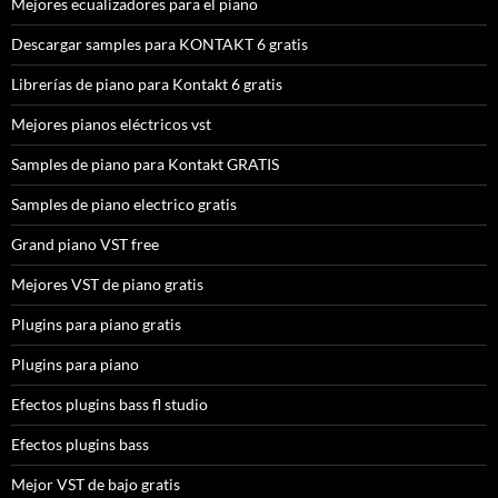
Mejores ecualizadores para el piano
Descargar samples para KONTAKT 6 gratis
Librerías de piano para Kontakt 6 gratis
Mejores pianos eléctricos vst
Samples de piano para Kontakt GRATIS
Samples de piano electrico gratis
Grand piano VST free
Mejores VST de piano gratis
Plugins para piano gratis
Plugins para piano
Efectos plugins bass fl studio
Efectos plugins bass
Mejor VST de bajo gratis