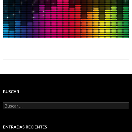
BUSCAR
Buscar:
ENTRADAS RECIENTES