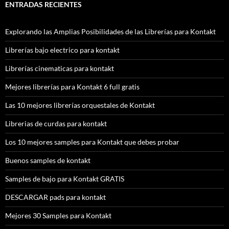
ENTRADAS RECIENTES
Explorando las Amplias Posibilidades de las Librerías para Kontakt
Librerías bajo electrico para kontakt
Librerías cinematicas para kontakt
Mejores librerías para Kontakt 6 full gratis
Las 10 mejores librerías orquestales de Kontakt
Librerias de curdas para kontakt
Los 10 mejores samples para Kontakt que debes probar
Buenos samples de kontakt
Samples de bajo para Kontakt GRATIS
DESCARGAR pads para kontakt
Mejores 30 Samples para Kontakt