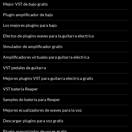
Mejor VST de bajo gratis
Plugin amplificador de bajo
Los mejores plugins para bajo
Efectos de plugins waves para la guitarra electrica
Simulador de amplificador gratis
Amplificadores virtuales para guitarra eléctrica
VST pedales de guitarra
Mejores plugins VST para guitarra electrica gratis
VST batería Reaper
Samples de batería para Reaper
Mejores ecualizadores de waves para la voz
Descargar plugins para voz gratis
Plugin armonizador de voces gratis