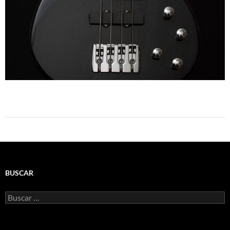
BUSCAR
Buscar: