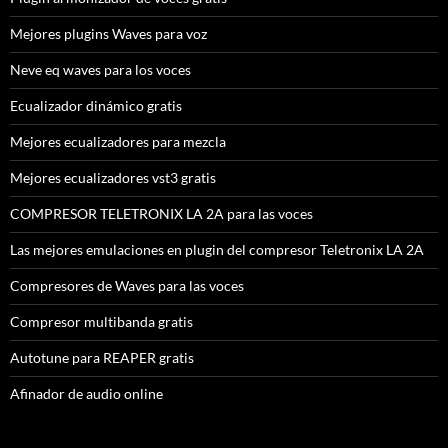
Mejores plugins Waves para voz
Neve eq waves para los voces
Ecualizador dinámico gratis
Mejores ecualizadores para mezcla
Mejores ecualizadores vst3 gratis
COMPRESOR TELETRONIX LA 2A para las voces
Las mejores emulaciones en plugin del compresor Teletronix LA 2A
Compresores de Waves para las voces
Compresor multibanda gratis
Autotune para REAPER gratis
Afinador de audio online