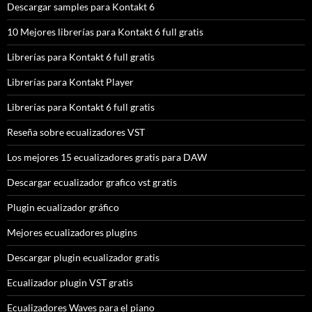
Descargar samples para Kontakt 6
10 Mejores librerías para Kontakt 6 full gratis
Librerías para Kontakt 6 full gratis
Librerías para Kontakt Player
Librerías para Kontakt 6 full gratis
Reseña sobre ecualizadores VST
Los mejores 15 ecualizadores gratis para DAW
Descargar ecualizador grafico vst gratis
Plugin ecualizador gráfico
Mejores ecualizadores plugins
Descargar plugin ecualizador gratis
Ecualizador plugin VST gratis
Ecualizadores Waves para el piano