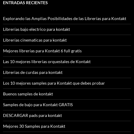
ENTRADAS RECIENTES
Explorando las Amplias Posibilidades de las Librerías para Kontakt
Librerías bajo electrico para kontakt
Librerías cinematicas para kontakt
Mejores librerías para Kontakt 6 full gratis
Las 10 mejores librerías orquestales de Kontakt
Librerias de curdas para kontakt
Los 10 mejores samples para Kontakt que debes probar
Buenos samples de kontakt
Samples de bajo para Kontakt GRATIS
DESCARGAR pads para kontakt
Mejores 30 Samples para Kontakt