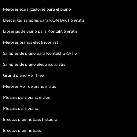
Mejores ecualizadores para el piano
Descargar samples para KONTAKT 6 gratis
Librerías de piano para Kontakt 6 gratis
Mejores pianos eléctricos vst
Samples de piano para Kontakt GRATIS
Samples de piano electrico gratis
Grand piano VST free
Mejores VST de piano gratis
Plugins para piano gratis
Plugins para piano
Efectos plugins bass fl studio
Efectos plugins bass