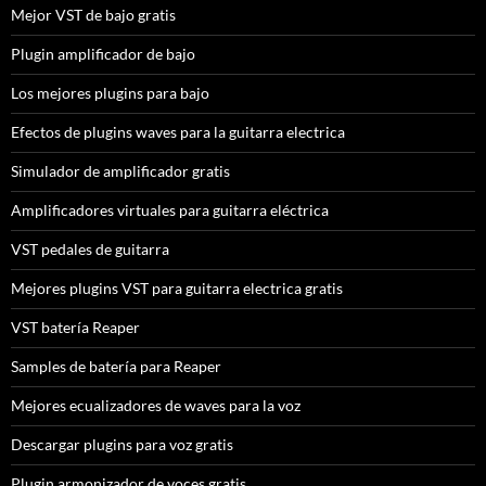
Mejor VST de bajo gratis
Plugin amplificador de bajo
Los mejores plugins para bajo
Efectos de plugins waves para la guitarra electrica
Simulador de amplificador gratis
Amplificadores virtuales para guitarra eléctrica
VST pedales de guitarra
Mejores plugins VST para guitarra electrica gratis
VST batería Reaper
Samples de batería para Reaper
Mejores ecualizadores de waves para la voz
Descargar plugins para voz gratis
Plugin armonizador de voces gratis