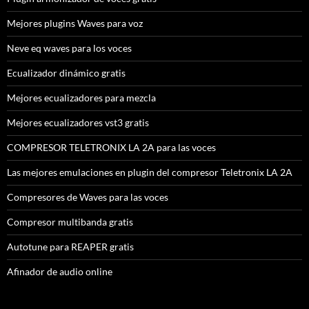
Mejores plugins Waves para voz
Neve eq waves para los voces
Ecualizador dinámico gratis
Mejores ecualizadores para mezcla
Mejores ecualizadores vst3 gratis
COMPRESOR TELETRONIX LA 2A para las voces
Las mejores emulaciones en plugin del compresor Teletronix LA 2A
Compresores de Waves para las voces
Compresor multibanda gratis
Autotune para REAPER gratis
Afinador de audio online