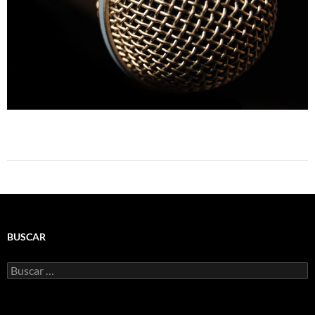
BUSCAR
Buscar: