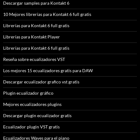
Descargar samples para Kontakt 6
10 Mejores librerías para Kontakt 6 full gratis
Librerías para Kontakt 6 full gratis
Librerías para Kontakt Player
Librerías para Kontakt 6 full gratis
Reseña sobre ecualizadores VST
Los mejores 15 ecualizadores gratis para DAW
Descargar ecualizador grafico vst gratis
Plugin ecualizador gráfico
Mejores ecualizadores plugins
Descargar plugin ecualizador gratis
Ecualizador plugin VST gratis
Ecualizadores Waves para el piano