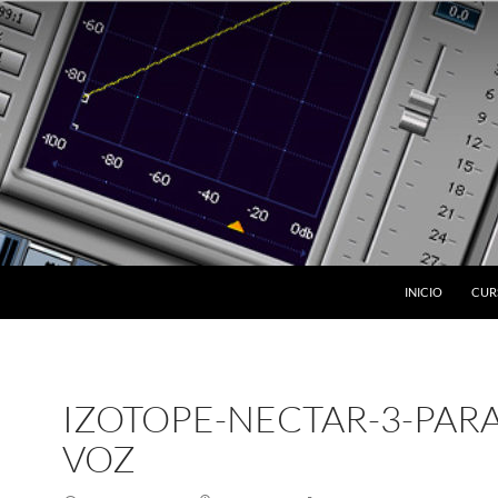
INICIO
CUR
IZOTOPE-NECTAR-3-PARA
VOZ