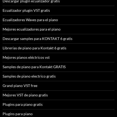
Descargar plugin ecualizador gratis
Ecualizador plugin VST gratis
Ecualizadores Waves para el piano
Mejores ecualizadores para el piano
Descargar samples para KONTAKT 6 gratis
Librerías de piano para Kontakt 6 gratis
Mejores pianos eléctricos vst
Samples de piano para Kontakt GRATIS
Samples de piano electrico gratis
Grand piano VST free
Mejores VST de piano gratis
Plugins para piano gratis
Plugins para piano