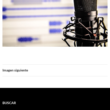
Imagen siguiente
BUSCAR