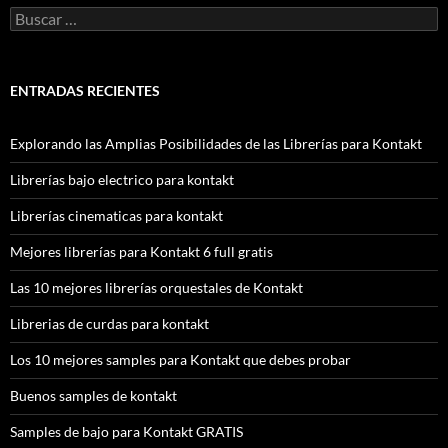
Buscar:
ENTRADAS RECIENTES
Explorando las Amplias Posibilidades de las Librerías para Kontakt
Librerías bajo electrico para kontakt
Librerías cinematicas para kontakt
Mejores librerías para Kontakt 6 full gratis
Las 10 mejores librerías orquestales de Kontakt
Librerias de curdas para kontakt
Los 10 mejores samples para Kontakt que debes probar
Buenos samples de kontakt
Samples de bajo para Kontakt GRATIS