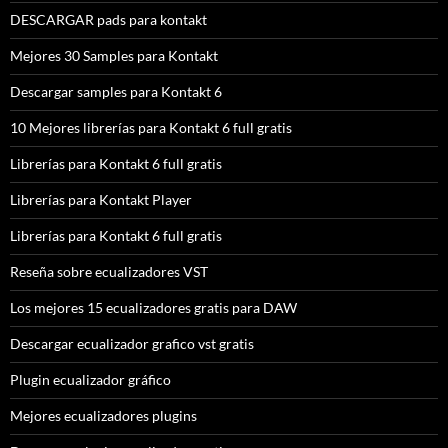
DESCARGAR pads para kontakt
Mejores 30 Samples para Kontakt
Descargar samples para Kontakt 6
10 Mejores librerías para Kontakt 6 full gratis
Librerías para Kontakt 6 full gratis
Librerías para Kontakt Player
Librerías para Kontakt 6 full gratis
Reseña sobre ecualizadores VST
Los mejores 15 ecualizadores gratis para DAW
Descargar ecualizador grafico vst gratis
Plugin ecualizador gráfico
Mejores ecualizadores plugins