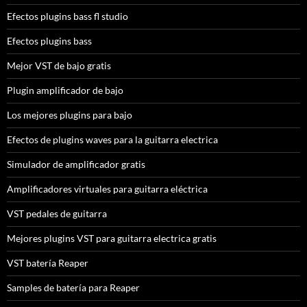
Efectos plugins bass fl studio
Efectos plugins bass
Mejor VST de bajo gratis
Plugin amplificador de bajo
Los mejores plugins para bajo
Efectos de plugins waves para la guitarra electrica
Simulador de amplificador gratis
Amplificadores virtuales para guitarra eléctrica
VST pedales de guitarra
Mejores plugins VST para guitarra electrica gratis
VST batería Reaper
Samples de batería para Reaper