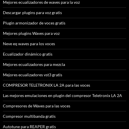
Mejores ecualizadores de waves para la voz
Descargar plugins para voz gratis
Plugin armonizador de voces gratis
Mejores plugins Waves para voz
Neve eq waves para los voces
Ecualizador dinámico gratis
Mejores ecualizadores para mezcla
Mejores ecualizadores vst3 gratis
COMPRESOR TELETRONIX LA 2A para las voces
Las mejores emulaciones en plugin del compresor Teletronix LA 2A
Compresores de Waves para las voces
Compresor multibanda gratis
Autotune para REAPER gratis