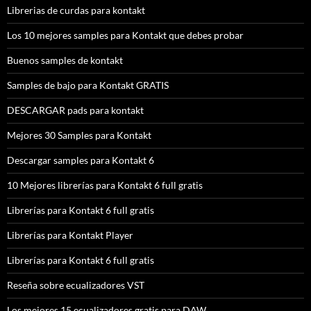
Librerias de curdas para kontakt
Los 10 mejores samples para Kontakt que debes probar
Buenos samples de kontakt
Samples de bajo para Kontakt GRATIS
DESCARGAR pads para kontakt
Mejores 30 Samples para Kontakt
Descargar samples para Kontakt 6
10 Mejores librerías para Kontakt 6 full gratis
Librerías para Kontakt 6 full gratis
Librerías para Kontakt Player
Librerías para Kontakt 6 full gratis
Reseña sobre ecualizadores VST
Los mejores 15 ecualizadores gratis para DAW