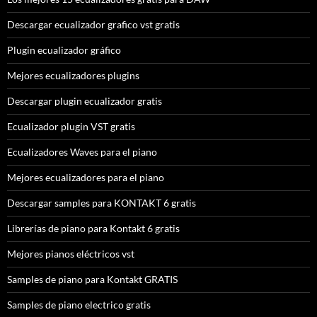
Descargar ecualizador grafico vst gratis
Plugin ecualizador gráfico
Mejores ecualizadores plugins
Descargar plugin ecualizador gratis
Ecualizador plugin VST gratis
Ecualizadores Waves para el piano
Mejores ecualizadores para el piano
Descargar samples para KONTAKT 6 gratis
Librerías de piano para Kontakt 6 gratis
Mejores pianos eléctricos vst
Samples de piano para Kontakt GRATIS
Samples de piano electrico gratis