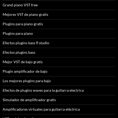
Grand piano VST free
Mejores VST de piano gratis
Plugins para piano gratis
Plugins para piano
Efectos plugins bass fl studio
Efectos plugins bass
Mejor VST de bajo gratis
Plugin amplificador de bajo
Los mejores plugins para bajo
Efectos de plugins waves para la guitarra electrica
Simulador de amplificador gratis
Amplificadores virtuales para guitarra eléctrica