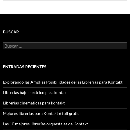
BUSCAR
Buscar:
ENTRADAS RECIENTES
Explorando las Amplias Posibilidades de las Librerías para Kontakt
Librerías bajo electrico para kontakt
Librerías cinematicas para kontakt
Mejores librerías para Kontakt 6 full gratis
Las 10 mejores librerías orquestales de Kontakt