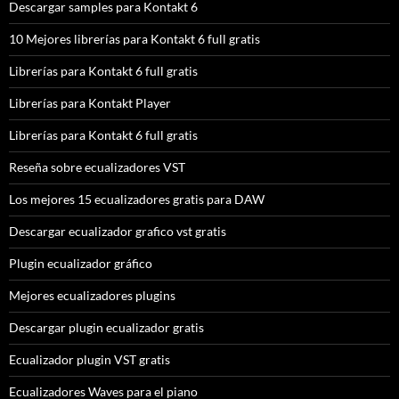
Descargar samples para Kontakt 6
10 Mejores librerías para Kontakt 6 full gratis
Librerías para Kontakt 6 full gratis
Librerías para Kontakt Player
Librerías para Kontakt 6 full gratis
Reseña sobre ecualizadores VST
Los mejores 15 ecualizadores gratis para DAW
Descargar ecualizador grafico vst gratis
Plugin ecualizador gráfico
Mejores ecualizadores plugins
Descargar plugin ecualizador gratis
Ecualizador plugin VST gratis
Ecualizadores Waves para el piano