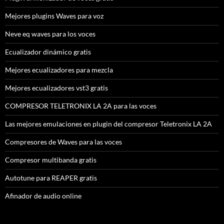
Mejores plugins Waves para voz
Neve eq waves para los voces
Ecualizador dinámico gratis
Mejores ecualizadores para mezcla
Mejores ecualizadores vst3 gratis
COMPRESOR TELETRONIX LA 2A para las voces
Las mejores emulaciones en plugin del compresor Teletronix LA 2A
Compresores de Waves para las voces
Compresor multibanda gratis
Autotune para REAPER gratis
Afinador de audio online