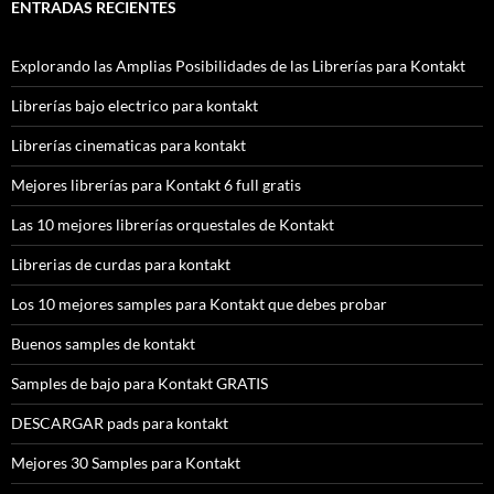
ENTRADAS RECIENTES
Explorando las Amplias Posibilidades de las Librerías para Kontakt
Librerías bajo electrico para kontakt
Librerías cinematicas para kontakt
Mejores librerías para Kontakt 6 full gratis
Las 10 mejores librerías orquestales de Kontakt
Librerias de curdas para kontakt
Los 10 mejores samples para Kontakt que debes probar
Buenos samples de kontakt
Samples de bajo para Kontakt GRATIS
DESCARGAR pads para kontakt
Mejores 30 Samples para Kontakt