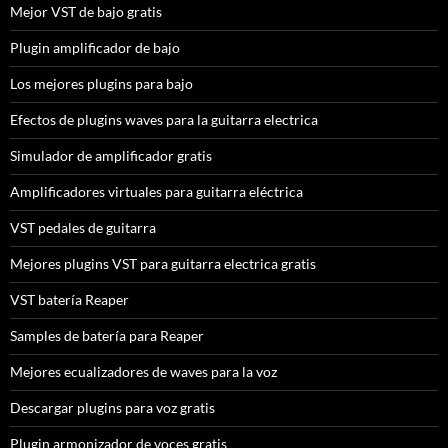
Mejor VST de bajo gratis
Plugin amplificador de bajo
Los mejores plugins para bajo
Efectos de plugins waves para la guitarra electrica
Simulador de amplificador gratis
Amplificadores virtuales para guitarra eléctrica
VST pedales de guitarra
Mejores plugins VST para guitarra electrica gratis
VST batería Reaper
Samples de batería para Reaper
Mejores ecualizadores de waves para la voz
Descargar plugins para voz gratis
Plugin armonizador de voces gratis