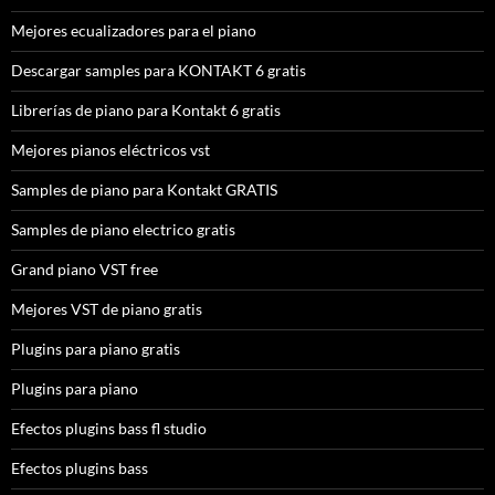
Mejores ecualizadores para el piano
Descargar samples para KONTAKT 6 gratis
Librerías de piano para Kontakt 6 gratis
Mejores pianos eléctricos vst
Samples de piano para Kontakt GRATIS
Samples de piano electrico gratis
Grand piano VST free
Mejores VST de piano gratis
Plugins para piano gratis
Plugins para piano
Efectos plugins bass fl studio
Efectos plugins bass