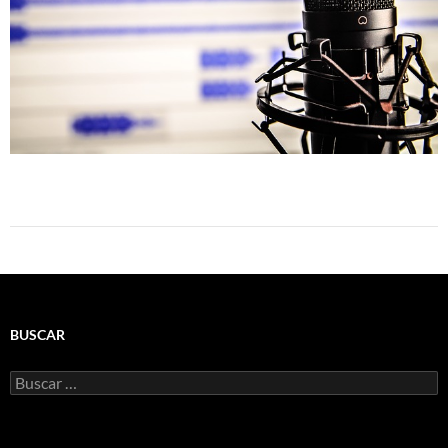
BUSCAR
Buscar: