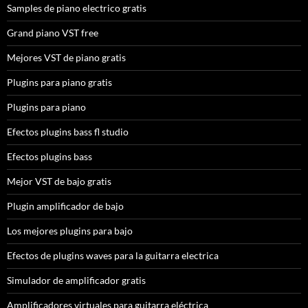
Samples de piano electrico gratis
Grand piano VST free
Mejores VST de piano gratis
Plugins para piano gratis
Plugins para piano
Efectos plugins bass fl studio
Efectos plugins bass
Mejor VST de bajo gratis
Plugin amplificador de bajo
Los mejores plugins para bajo
Efectos de plugins waves para la guitarra electrica
Simulador de amplificador gratis
Amplificadores virtuales para guitarra eléctrica