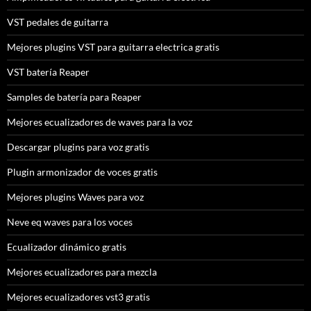
VST pedales de guitarra
Mejores plugins VST para guitarra electrica gratis
VST batería Reaper
Samples de batería para Reaper
Mejores ecualizadores de waves para la voz
Descargar plugins para voz gratis
Plugin armonizador de voces gratis
Mejores plugins Waves para voz
Neve eq waves para los voces
Ecualizador dinámico gratis
Mejores ecualizadores para mezcla
Mejores ecualizadores vst3 gratis