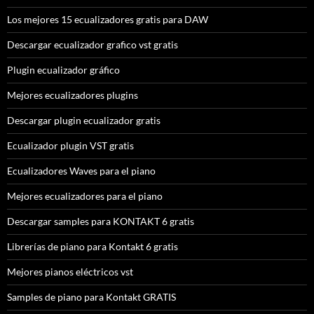
Los mejores 15 ecualizadores gratis para DAW
Descargar ecualizador grafico vst gratis
Plugin ecualizador gráfico
Mejores ecualizadores plugins
Descargar plugin ecualizador gratis
Ecualizador plugin VST gratis
Ecualizadores Waves para el piano
Mejores ecualizadores para el piano
Descargar samples para KONTAKT 6 gratis
Librerías de piano para Kontakt 6 gratis
Mejores pianos eléctricos vst
Samples de piano para Kontakt GRATIS