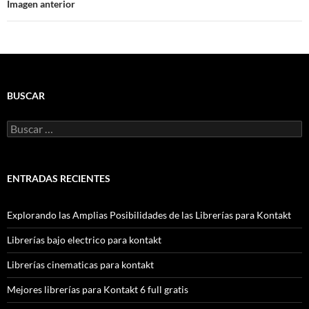
Imagen anterior
BUSCAR
Buscar:
ENTRADAS RECIENTES
Explorando las Amplias Posibilidades de las Librerías para Kontakt
Librerías bajo electrico para kontakt
Librerías cinematicas para kontakt
Mejores librerías para Kontakt 6 full gratis