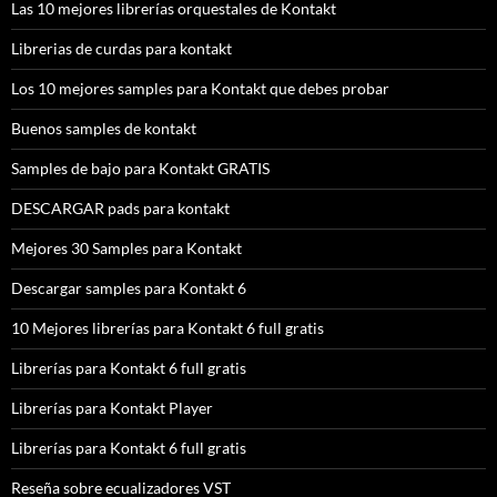
Las 10 mejores librerías orquestales de Kontakt
Librerias de curdas para kontakt
Los 10 mejores samples para Kontakt que debes probar
Buenos samples de kontakt
Samples de bajo para Kontakt GRATIS
DESCARGAR pads para kontakt
Mejores 30 Samples para Kontakt
Descargar samples para Kontakt 6
10 Mejores librerías para Kontakt 6 full gratis
Librerías para Kontakt 6 full gratis
Librerías para Kontakt Player
Librerías para Kontakt 6 full gratis
Reseña sobre ecualizadores VST