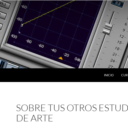
INICIO
CUR
SOBRE TUS OTROS ESTUD
DE ARTE