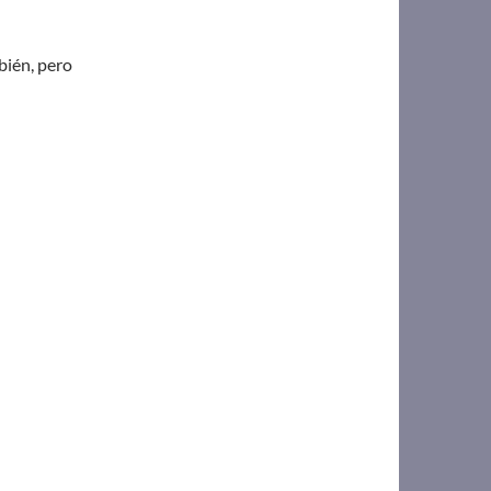
mbién, pero