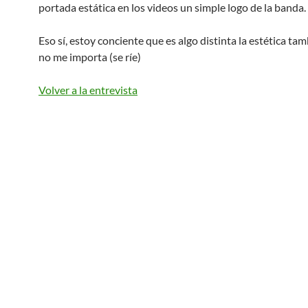
portada estática en los videos un simple logo de la banda.
Eso sí, estoy conciente que es algo distinta la estética ta
no me importa (se ríe)
Volver a la entrevista