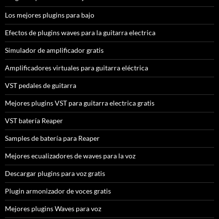
Los mejores plugins para bajo
Efectos de plugins waves para la guitarra electrica
Simulador de amplificador gratis
Amplificadores virtuales para guitarra eléctrica
VST pedales de guitarra
Mejores plugins VST para guitarra electrica gratis
VST batería Reaper
Samples de batería para Reaper
Mejores ecualizadores de waves para la voz
Descargar plugins para voz gratis
Plugin armonizador de voces gratis
Mejores plugins Waves para voz