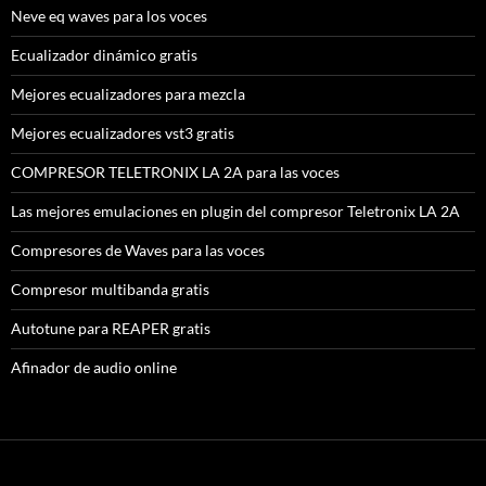
Neve eq waves para los voces
Ecualizador dinámico gratis
Mejores ecualizadores para mezcla
Mejores ecualizadores vst3 gratis
COMPRESOR TELETRONIX LA 2A para las voces
Las mejores emulaciones en plugin del compresor Teletronix LA 2A
Compresores de Waves para las voces
Compresor multibanda gratis
Autotune para REAPER gratis
Afinador de audio online