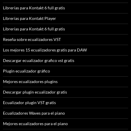
Librerías para Kontakt 6 full gratis
Librerías para Kontakt Player
Librerías para Kontakt 6 full gratis
Reseña sobre ecualizadores VST
Los mejores 15 ecualizadores gratis para DAW
Descargar ecualizador grafico vst gratis
Plugin ecualizador gráfico
Mejores ecualizadores plugins
Descargar plugin ecualizador gratis
Ecualizador plugin VST gratis
Ecualizadores Waves para el piano
Mejores ecualizadores para el piano