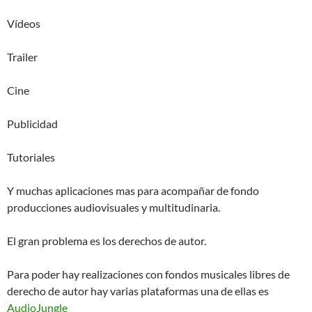
Vídeos
Trailer
Cine
Publicidad
Tutoriales
Y muchas aplicaciones mas para acompañar de fondo
producciones audiovisuales y multitudinaria.
El gran problema es los derechos de autor.
Para poder hay realizaciones con fondos musicales libres de
derecho de autor hay varias plataformas una de ellas es
AudioJungle