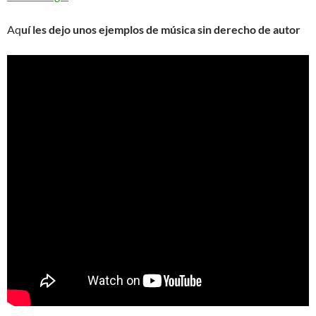
Aq
uí les dejo unos ejemplos de música sin derecho de autor