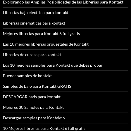
Explorando las Amplias Posibilidades de las Librerías para Kontakt
Librerías bajo electrico para kontakt
Librerías cinematicas para kontakt
Mejores librerías para Kontakt 6 full gratis
Las 10 mejores librerías orquestales de Kontakt
Librerias de curdas para kontakt
Los 10 mejores samples para Kontakt que debes probar
Buenos samples de kontakt
Samples de bajo para Kontakt GRATIS
DESCARGAR pads para kontakt
Mejores 30 Samples para Kontakt
Descargar samples para Kontakt 6
10 Mejores librerías para Kontakt 6 full gratis