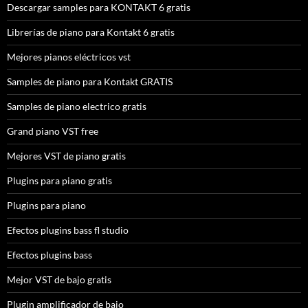
Descargar samples para KONTAKT 6 gratis
Librerías de piano para Kontakt 6 gratis
Mejores pianos eléctricos vst
Samples de piano para Kontakt GRATIS
Samples de piano electrico gratis
Grand piano VST free
Mejores VST de piano gratis
Plugins para piano gratis
Plugins para piano
Efectos plugins bass fl studio
Efectos plugins bass
Mejor VST de bajo gratis
Plugin amplificador de bajo