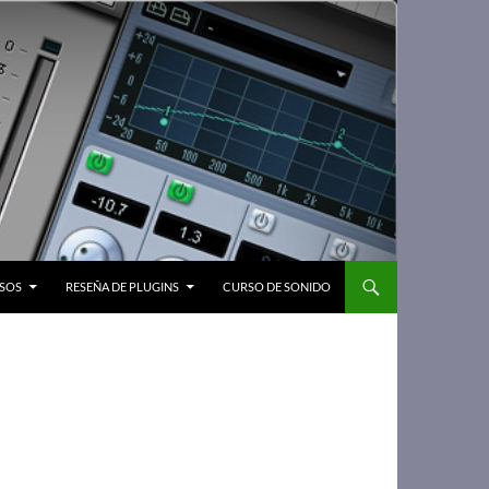
SOS
RESEÑA DE PLUGINS
CURSO DE SONIDO