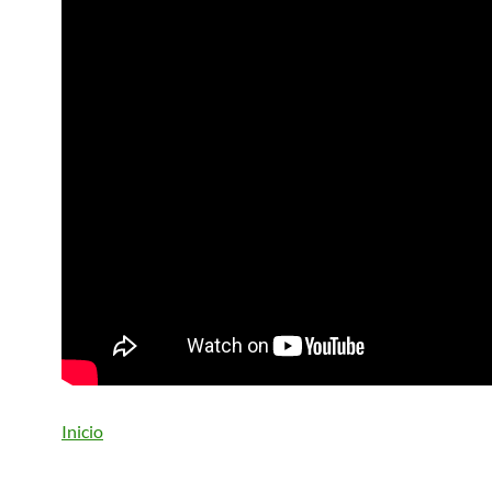
Inicio