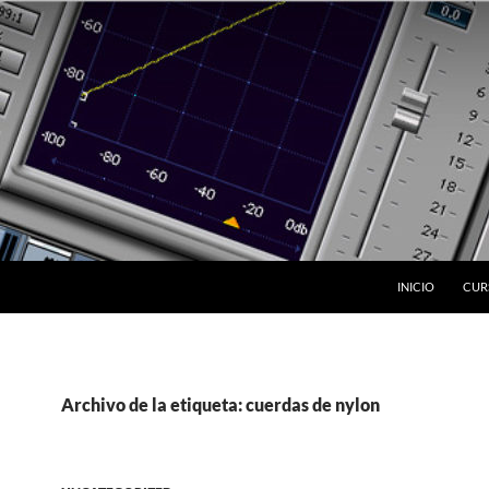
INICIO
CUR
Archivo de la etiqueta: cuerdas de nylon