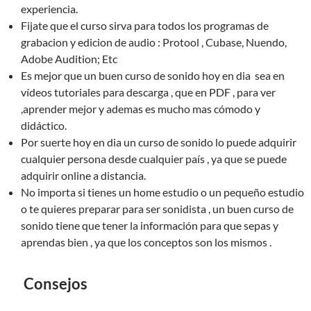
experiencia.
Fijate que el curso sirva para todos los programas de
grabacion y edicion de audio : Protool , Cubase, Nuendo,
Adobe Audition; Etc
Es mejor que un buen curso de sonido hoy en dia sea en
vídeos tutoriales para descarga , que en PDF , para ver
,aprender mejor y ademas es mucho mas cómodo y
didáctico.
Por suerte hoy en dia un curso de sonido lo puede adquirir
cualquier persona desde cualquier país , ya que se puede
adquirir online a distancia.
No importa si tienes un home estudio o un pequeño estudio
o te quieres preparar para ser sonidista , un buen curso de
sonido tiene que tener la información para que sepas y
aprendas bien , ya que los conceptos son los mismos .
Consejos