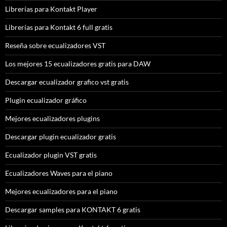
Librerías para Kontakt Player
Librerías para Kontakt 6 full gratis
Reseña sobre ecualizadores VST
Los mejores 15 ecualizadores gratis para DAW
Descargar ecualizador grafico vst gratis
Plugin ecualizador gráfico
Mejores ecualizadores plugins
Descargar plugin ecualizador gratis
Ecualizador plugin VST gratis
Ecualizadores Waves para el piano
Mejores ecualizadores para el piano
Descargar samples para KONTAKT 6 gratis