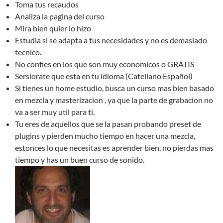
Toma tus recaudos
Analiza la pagina del curso
Mira bien quier lo hizo
Estudia si se adapta a tus necesidades y no es demasiado
tecnico.
No confies en los que son muy economicos o GRATIS
Sersiorate que esta en tu idioma (Catellano Español)
Si tienes un home estudio, busca un curso mas bien basado
en mezcla y masterizacion , ya que la parte de grabacion no
va a ser muy util para ti.
Tu eres de aquellos que se la pasan probando preset de
plugins y pierden mucho tiempo en hacer una mezcla,
estonces lo que necesitas es aprender bien, no pierdas mas
tiempo y has un buen curso de sonido.