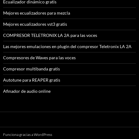
Ecualizador dinámico gratis
Mejores ecualizadores para mezcla
Mejores ecualizadores vst3 gratis
COMPRESOR TELETRONIX LA 2A para las voces
Las mejores emulaciones en plugin del compresor Teletronix LA 2A
Compresores de Waves para las voces
Compresor multibanda gratis
Autotune para REAPER gratis
Afinador de audio online
Funciona gracias a WordPress