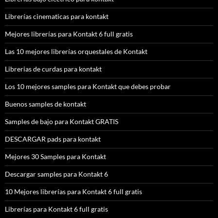
Librerías cinematicas para kontakt
Mejores librerías para Kontakt 6 full gratis
Las 10 mejores librerías orquestales de Kontakt
Librerias de curdas para kontakt
Los 10 mejores samples para Kontakt que debes probar
Buenos samples de kontakt
Samples de bajo para Kontakt GRATIS
DESCARGAR pads para kontakt
Mejores 30 Samples para Kontakt
Descargar samples para Kontakt 6
10 Mejores librerías para Kontakt 6 full gratis
Librerías para Kontakt 6 full gratis