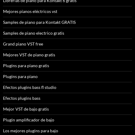
Librerías de piano para Kontakt 6 gratis
Mejores pianos eléctricos vst
Samples de piano para Kontakt GRATIS
Samples de piano electrico gratis
Grand piano VST free
Mejores VST de piano gratis
Plugins para piano gratis
Plugins para piano
Efectos plugins bass fl studio
Efectos plugins bass
Mejor VST de bajo gratis
Plugin amplificador de bajo
Los mejores plugins para bajo