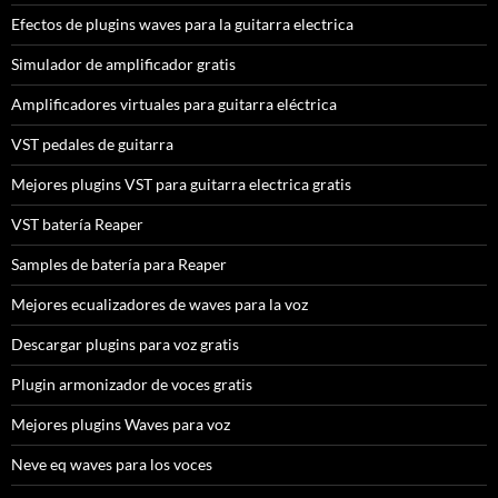
Efectos de plugins waves para la guitarra electrica
Simulador de amplificador gratis
Amplificadores virtuales para guitarra eléctrica
VST pedales de guitarra
Mejores plugins VST para guitarra electrica gratis
VST batería Reaper
Samples de batería para Reaper
Mejores ecualizadores de waves para la voz
Descargar plugins para voz gratis
Plugin armonizador de voces gratis
Mejores plugins Waves para voz
Neve eq waves para los voces