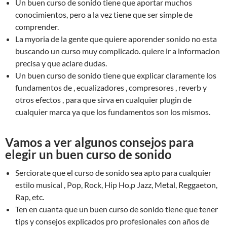
Un buen curso de sonido tiene que aportar muchos
conocimientos, pero a la vez tiene que ser simple de
comprender.
La myoria de la gente que quiere aporender sonido no esta
buscando un curso muy complicado. quiere ir a informacion
precisa y que aclare dudas.
Un buen curso de sonido tiene que explicar claramente los
fundamentos de , ecualizadores , compresores , reverb y
otros efectos , para que sirva en cualquier plugin de
cualquier marca ya que los fundamentos son los mismos.
Vamos a ver algunos consejos para
elegir un buen curso de sonido
Serciorate que el curso de sonido sea apto para cualquier
estilo musical , Pop, Rock, Hip Ho,p Jazz, Metal, Reggaeton,
Rap, etc.
Ten en cuanta que un buen curso de sonido tiene que tener
tips y consejos explicados pro profesionales con años de