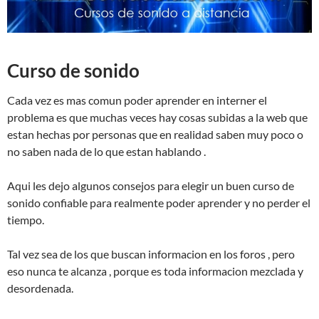
Curso de sonido
Cada vez es mas comun poder aprender en interner el
problema es que muchas veces hay cosas subidas a la web que
estan hechas por personas que en realidad saben muy poco o
no saben nada de lo que estan hablando .
Aqui les dejo algunos consejos para elegir un buen curso de
sonido confiable para realmente poder aprender y no perder el
tiempo.
Tal vez sea de los que buscan informacion en los foros , pero
eso nunca te alcanza , porque es toda informacion mezclada y
desordenada.