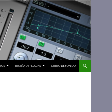
SOS
RESEÑA DE PLUGINS
CURSO DE SONIDO