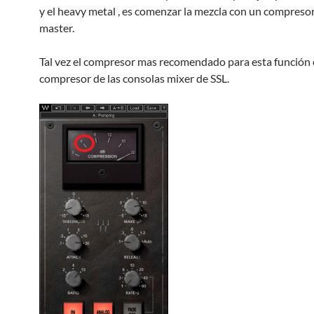
y el heavy metal , es comenzar la mezcla con un compresor
master.
Tal vez el compresor mas recomendado para esta función e
compresor de las consolas mixer de SSL.