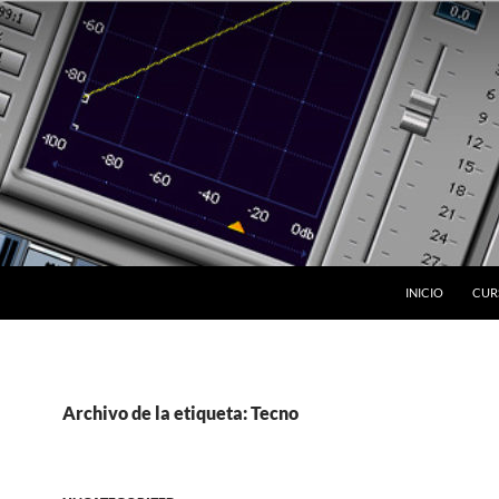
INICIO
CUR
Archivo de la etiqueta: Tecno