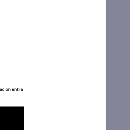
acion entra