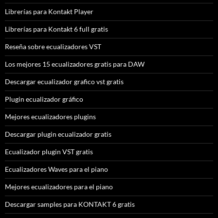
Librerías para Kontakt Player
Librerías para Kontakt 6 full gratis
Reseña sobre ecualizadores VST
Los mejores 15 ecualizadores gratis para DAW
Descargar ecualizador grafico vst gratis
Plugin ecualizador gráfico
Mejores ecualizadores plugins
Descargar plugin ecualizador gratis
Ecualizador plugin VST gratis
Ecualizadores Waves para el piano
Mejores ecualizadores para el piano
Descargar samples para KONTAKT 6 gratis