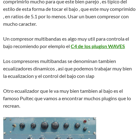
comprimirlo mucho para que este bien parejo , es típico del
estilo de esta forma de tocar el bajo , que este muy comprimido
, en ratios de 5.1 por lo menos. Usar un buen compresor con
mucho caracter.
Un compresor multibandas es algo muy util para controla el
bajo recomiendo por elemplo el
C4 de los plugisn WAVES
Los compresores multibandas se denominan tambien
ecualizadores dinamicos , asi que podemos trabajar muy bien
la ecualizacion y el control del bajo con slap
Otro ecualizador que le va muy bien tambien al bajo es el
famoso Pultec que vamos a encontrar muchos plugins que lo
recrean.