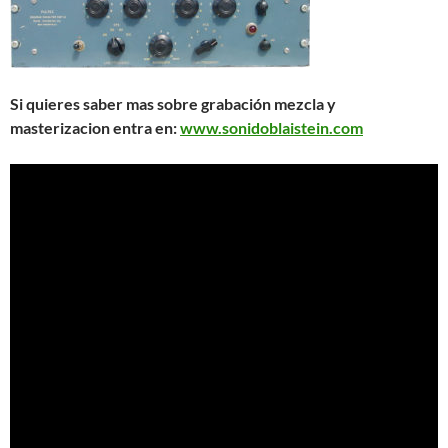
Si quieres saber mas sobre grabación mezcla y
masterizacion entra en:
www.sonidoblaistein.com