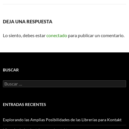
DEJA UNA RESPUESTA
Lo siento, debes estar
conectado
para publicar un comentario.
BUSCAR
Buscar:
ENTRADAS RECIENTES
Explorando las Amplias Posibilidades de las Librerías para Kontakt