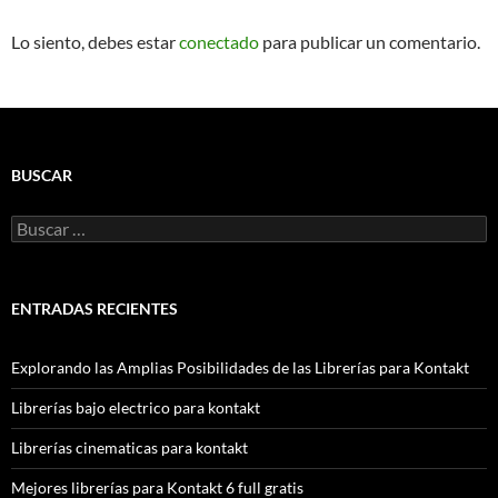
Lo siento, debes estar
conectado
para publicar un comentario.
BUSCAR
Buscar:
ENTRADAS RECIENTES
Explorando las Amplias Posibilidades de las Librerías para Kontakt
Librerías bajo electrico para kontakt
Librerías cinematicas para kontakt
Mejores librerías para Kontakt 6 full gratis