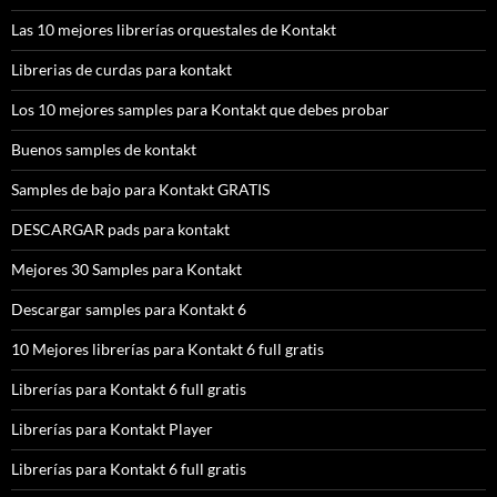
Las 10 mejores librerías orquestales de Kontakt
Librerias de curdas para kontakt
Los 10 mejores samples para Kontakt que debes probar
Buenos samples de kontakt
Samples de bajo para Kontakt GRATIS
DESCARGAR pads para kontakt
Mejores 30 Samples para Kontakt
Descargar samples para Kontakt 6
10 Mejores librerías para Kontakt 6 full gratis
Librerías para Kontakt 6 full gratis
Librerías para Kontakt Player
Librerías para Kontakt 6 full gratis