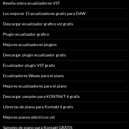
Reseña sobre ecualizadores VST
Los mejores 15 ecualizadores gratis para DAW
Descargar ecualizador grafico vst gratis
Plugin ecualizador gráfico
Mejores ecualizadores plugins
Descargar plugin ecualizador gratis
Ecualizador plugin VST gratis
Ecualizadores Waves para el piano
Mejores ecualizadores para el piano
Descargar samples para KONTAKT 6 gratis
Librerías de piano para Kontakt 6 gratis
Mejores pianos eléctricos vst
Samples de piano para Kontakt GRATIS