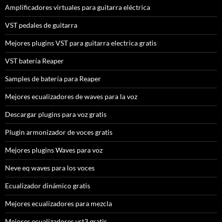
Amplificadores virtuales para guitarra eléctrica
VST pedales de guitarra
Mejores plugins VST para guitarra electrica gratis
VST batería Reaper
Samples de batería para Reaper
Mejores ecualizadores de waves para la voz
Descargar plugins para voz gratis
Plugin armonizador de voces gratis
Mejores plugins Waves para voz
Neve eq waves para los voces
Ecualizador dinámico gratis
Mejores ecualizadores para mezcla
Mejores ecualizadores vst3 gratis