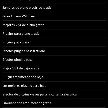
Samples de piano electrico gratis
Grand piano VST free
Mejores VST de piano gratis
Plugins para piano gratis
Plugins para piano
Efectos plugins bass fl studio
Efectos plugins bass
Mejor VST de bajo gratis
Plugin amplificador de bajo
Los mejores plugins para bajo
Efectos de plugins waves para la guitarra electrica
Simulador de amplificador gratis