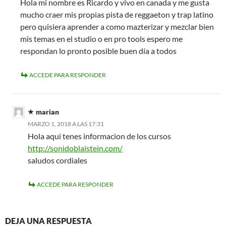
Hola mi nombre es Ricardo y vivo en canada y me gusta
mucho craer mis propias pista de reggaeton y trap latino
pero quisiera aprender a como mazterizar y mezclar bien
mis temas en el studio o en pro tools espero me
respondan lo pronto posible buen día a todos
ACCEDE PARA RESPONDER
marian
MARZO 1, 2018 A LAS 17:31
Hola aqui tenes informacion de los cursos
http://sonidoblaistein.com/
saludos cordiales
ACCEDE PARA RESPONDER
DEJA UNA RESPUESTA