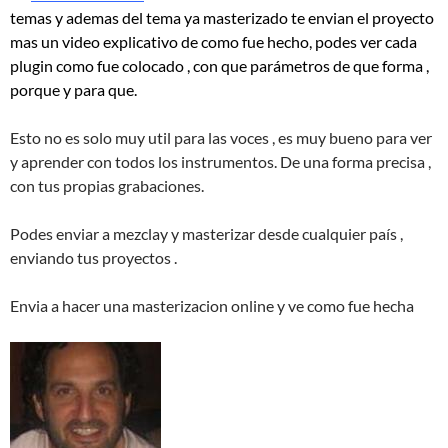
temas y ademas del tema ya masterizado te envian el proyecto
mas un video explicativo de como fue hecho, podes ver cada
plugin como fue colocado , con que parámetros de que forma ,
porque y para que.
Esto no es solo muy util para las voces , es muy bueno para ver
y aprender con todos los instrumentos. De una forma precisa ,
con tus propias grabaciones.
Podes enviar a mezclay y masterizar desde cualquier país ,
enviando tus proyectos .
Envia a hacer una masterizacion online y ve como fue hecha