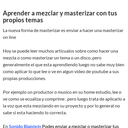
Aprender a mezclar y masterizar con tus
propios temas
La nueva forma de masterizar es enviar a hacer una masterizar
on line
Hoy se puede leer muchos articualos sobre como hacer una
mezcla o como masterizar un tema o un disco, pero
generalmente el que esta aprendiendo luego no sabe muy bien
como aplicar lo que lee o ve en algun video de youtube a sus
propias producciones.
Por ejemplo un productor o musico en su home estudio, lee o
ve como se ecualiza y comprime , pero luego trata de aplicarlo a
la voz que esta mezclando en su proyecto y por lo general no
sabe si esta haciendo lo correcta.
En
Sonido Blaistein
Podes enviar a mezclar o masterizar tus