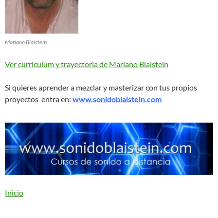
Mariano Blaistein
Ver curriculum y trayectoria de Mariano Blaistein
Si quieres aprender a mezclar y masterizar con tus propios
proyectos entra en:
www.sonidoblaistein.com
Inicio