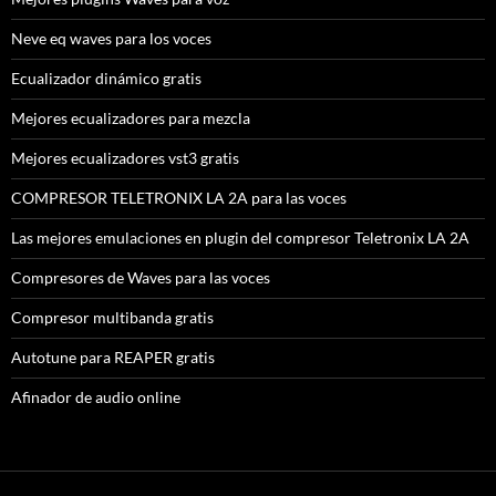
Neve eq waves para los voces
Ecualizador dinámico gratis
Mejores ecualizadores para mezcla
Mejores ecualizadores vst3 gratis
COMPRESOR TELETRONIX LA 2A para las voces
Las mejores emulaciones en plugin del compresor Teletronix LA 2A
Compresores de Waves para las voces
Compresor multibanda gratis
Autotune para REAPER gratis
Afinador de audio online