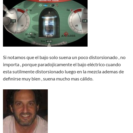
Si notamos que el bajo solo suena un poco distorsionado , no
importa , porque paradojicamente el bajo eléctrico cuando
esta sutilmente distorsionado luego en la mezcla ademas de
definirse muy bien , suena mucho mas cálido.