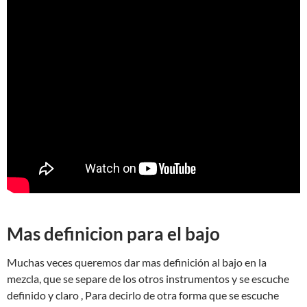
Mas definicion para el bajo
Muchas veces queremos dar mas definición al bajo en la
mezcla, que se separe de los otros instrumentos y se escuche
definido y claro , Para decirlo de otra forma que se escuche