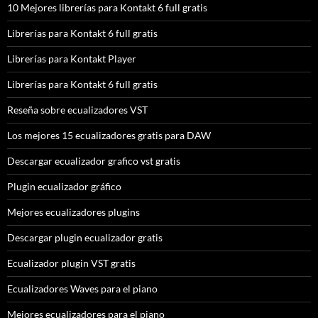
10 Mejores librerías para Kontakt 6 full gratis
Librerías para Kontakt 6 full gratis
Librerías para Kontakt Player
Librerías para Kontakt 6 full gratis
Reseña sobre ecualizadores VST
Los mejores 15 ecualizadores gratis para DAW
Descargar ecualizador grafico vst gratis
Plugin ecualizador gráfico
Mejores ecualizadores plugins
Descargar plugin ecualizador gratis
Ecualizador plugin VST gratis
Ecualizadores Waves para el piano
Mejores ecualizadores para el piano