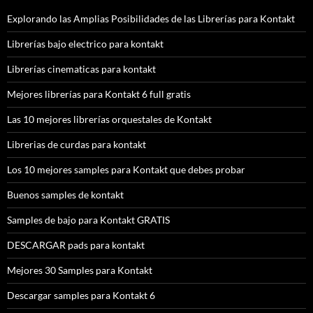
Explorando las Amplias Posibilidades de las Librerías para Kontakt
Librerías bajo electrico para kontakt
Librerías cinematicas para kontakt
Mejores librerías para Kontakt 6 full gratis
Las 10 mejores librerías orquestales de Kontakt
Librerias de curdas para kontakt
Los 10 mejores samples para Kontakt que debes probar
Buenos samples de kontakt
Samples de bajo para Kontakt GRATIS
DESCARGAR pads para kontakt
Mejores 30 Samples para Kontakt
Descargar samples para Kontakt 6