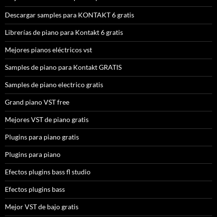
Descargar samples para KONTAKT 6 gratis
Librerías de piano para Kontakt 6 gratis
Mejores pianos eléctricos vst
Samples de piano para Kontakt GRATIS
Samples de piano electrico gratis
Grand piano VST free
Mejores VST de piano gratis
Plugins para piano gratis
Plugins para piano
Efectos plugins bass fl studio
Efectos plugins bass
Mejor VST de bajo gratis