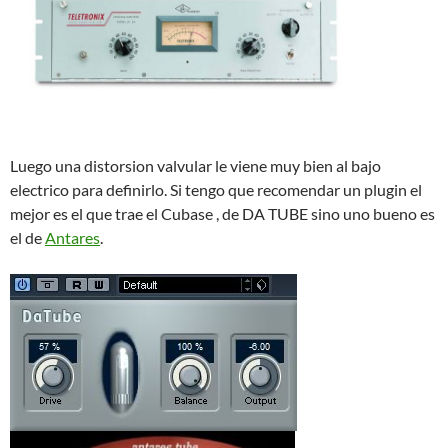
Luego una distorsion valvular le viene muy bien al bajo
electrico para definirlo. Si tengo que recomendar un plugin el
mejor es el que trae el Cubase , de DA TUBE sino uno bueno es
el de
Antares
.