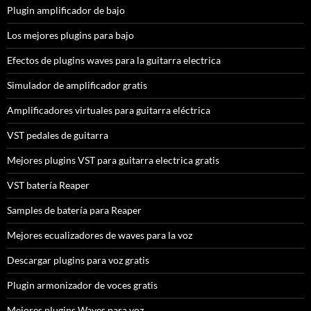
Plugin amplificador de bajo
Los mejores plugins para bajo
Efectos de plugins waves para la guitarra electrica
Simulador de amplificador gratis
Amplificadores virtuales para guitarra eléctrica
VST pedales de guitarra
Mejores plugins VST para guitarra electrica gratis
VST batería Reaper
Samples de batería para Reaper
Mejores ecualizadores de waves para la voz
Descargar plugins para voz gratis
Plugin armonizador de voces gratis
Mejores plugins Waves para voz