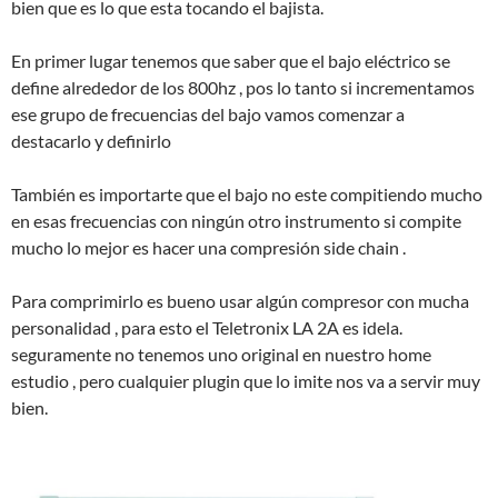
bien que es lo que esta tocando el bajista.
En primer lugar tenemos que saber que el bajo eléctrico se
define alrededor de los 800hz , pos lo tanto si incrementamos
ese grupo de frecuencias del bajo vamos comenzar a
destacarlo y definirlo
También es importarte que el bajo no este compitiendo mucho
en esas frecuencias con ningún otro instrumento si compite
mucho lo mejor es hacer una compresión side chain .
Para comprimirlo es bueno usar algún compresor con mucha
personalidad , para esto el Teletronix LA 2A es idela.
seguramente no tenemos uno original en nuestro home
estudio , pero cualquier plugin que lo imite nos va a servir muy
bien.