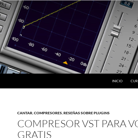
INICIO
CUR
CANTAR
,
COMPRESORES
,
RESEÑAS SOBRE PLUGINS
COMPRESOR VST PARA V
GRATIS