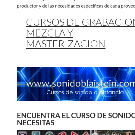
productor y de las necesidades específicas de cada proyec
CURSOS DE GRABACIO
MEZCLA Y
MASTERIZACION
ENCUENTRA EL CURSO DE SONID
NECESITAS