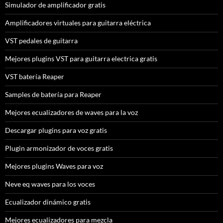
Simulador de amplificador gratis
Amplificadores virtuales para guitarra eléctrica
VST pedales de guitarra
Mejores plugins VST para guitarra electrica gratis
VST batería Reaper
Samples de batería para Reaper
Mejores ecualizadores de waves para la voz
Descargar plugins para voz gratis
Plugin armonizador de voces gratis
Mejores plugins Waves para voz
Neve eq waves para los voces
Ecualizador dinámico gratis
Mejores ecualizadores para mezcla