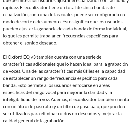
que permite a los usuarios ajustar el ecualizador con facilidad y
rapidez. El ecualizador tiene un total de cinco bandas de
ecualización, cada una de las cuales puede ser configurada en
modo de corte o de aumento. Esto significa que los usuarios
pueden ajustar la ganancia de cada banda de forma individual,
lo que les permite trabajar en frecuencias específicas para
obtener el sonido deseado.
El Oxford EQ v3 también cuenta con una serie de
características adicionales que lo hacen ideal para la grabación
de voces. Una de las características más útiles es la capacidad
de establecer un rango de frecuencia específico para cada
banda. Esto permite a los usuarios enfocarse en áreas
específicas del rango vocal para mejorar la claridad y la
inteligibilidad de la voz. Además, el ecualizador también cuenta
con un filtro de paso alto y un filtro de paso bajo, que pueden
ser utilizados para eliminar ruidos no deseados y mejorar la
calidad general de la grabación.