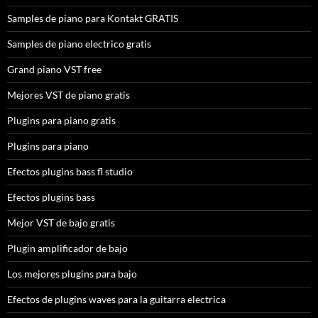
Samples de piano para Kontakt GRATIS
Samples de piano electrico gratis
Grand piano VST free
Mejores VST de piano gratis
Plugins para piano gratis
Plugins para piano
Efectos plugins bass fl studio
Efectos plugins bass
Mejor VST de bajo gratis
Plugin amplificador de bajo
Los mejores plugins para bajo
Efectos de plugins waves para la guitarra electrica