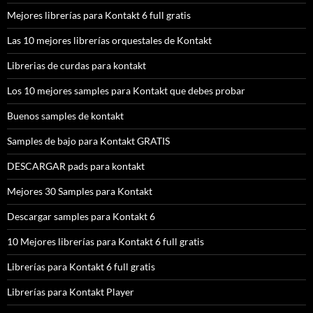
Mejores librerías para Kontakt 6 full gratis
Las 10 mejores librerías orquestales de Kontakt
Librerias de curdas para kontakt
Los 10 mejores samples para Kontakt que debes probar
Buenos samples de kontakt
Samples de bajo para Kontakt GRATIS
DESCARGAR pads para kontakt
Mejores 30 Samples para Kontakt
Descargar samples para Kontakt 6
10 Mejores librerías para Kontakt 6 full gratis
Librerías para Kontakt 6 full gratis
Librerías para Kontakt Player