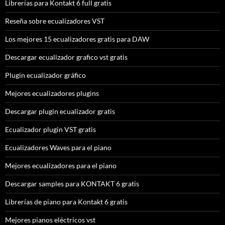
Librerías para Kontakt 6 full gratis
Reseña sobre ecualizadores VST
Los mejores 15 ecualizadores gratis para DAW
Descargar ecualizador grafico vst gratis
Plugin ecualizador gráfico
Mejores ecualizadores plugins
Descargar plugin ecualizador gratis
Ecualizador plugin VST gratis
Ecualizadores Waves para el piano
Mejores ecualizadores para el piano
Descargar samples para KONTAKT 6 gratis
Librerías de piano para Kontakt 6 gratis
Mejores pianos eléctricos vst