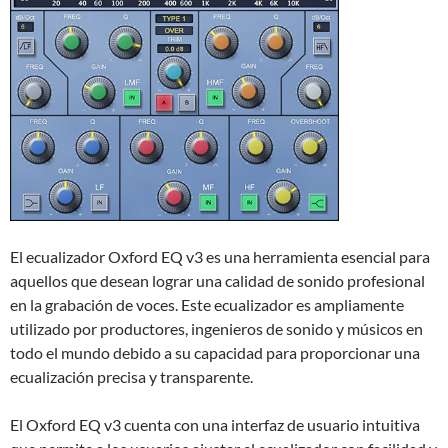
El ecualizador Oxford EQ v3 es una herramienta esencial para
aquellos que desean lograr una calidad de sonido profesional
en la grabación de voces. Este ecualizador es ampliamente
utilizado por productores, ingenieros de sonido y músicos en
todo el mundo debido a su capacidad para proporcionar una
ecualización precisa y transparente.
El Oxford EQ v3 cuenta con una interfaz de usuario intuitiva