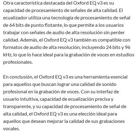
Otra característica destacada del Oxford EQ v3 es su
capacidad de procesamiento de señales de alta calidad. El
ecualizador utiliza una tecnología de procesamiento de señal
de 64 bits de punto flotante, lo que permite a los usuarios
trabajar con señales de audio de alta resolución sin perder
calidad. Además, el Oxford EQ v3 también es compatible con
formatos de audio de alta resolución, incluyendo 24 bits y 96
kHz, lo que lo hace ideal para la grabación de voces en estudios
profesionales.
En conclusión, el Oxford EQ v3 es una herramienta esencial
para aquellos que buscan lograr una calidad de sonido
profesional en la grabación de voces. Con su interfaz de
usuario intuitiva, capacidad de ecualización precisa y
transparente, y su capacidad de procesamiento de señal de
alta calidad, el Oxford EQ v3 es una elección ideal para
aquellos que desean mejorar la calidad de sus grabaciones
vocales.