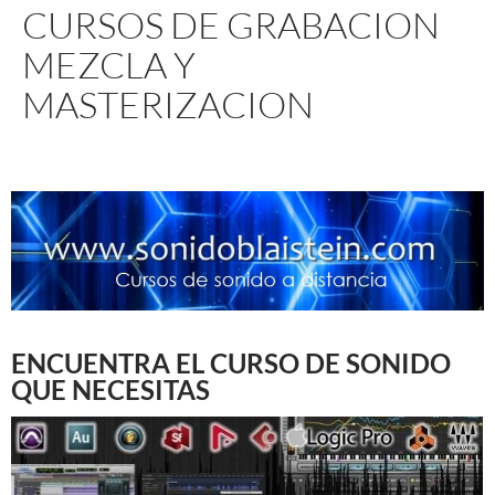
CURSOS DE GRABACION
MEZCLA Y
MASTERIZACION
ENCUENTRA EL CURSO DE SONIDO
QUE NECESITAS