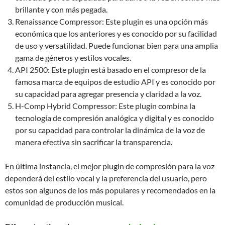
brillante y con más pegada.
Renaissance Compressor: Este plugin es una opción más
económica que los anteriores y es conocido por su facilidad
de uso y versatilidad. Puede funcionar bien para una amplia
gama de géneros y estilos vocales.
API 2500: Este plugin está basado en el compresor de la
famosa marca de equipos de estudio API y es conocido por
su capacidad para agregar presencia y claridad a la voz.
H-Comp Hybrid Compressor: Este plugin combina la
tecnología de compresión analógica y digital y es conocido
por su capacidad para controlar la dinámica de la voz de
manera efectiva sin sacrificar la transparencia.
En última instancia, el mejor plugin de compresión para la voz
dependerá del estilo vocal y la preferencia del usuario, pero
estos son algunos de los más populares y recomendados en la
comunidad de producción musical.