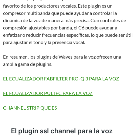
favorito de los productores vocales. Este plugin es un
compresor multibanda que puede ayudar a controlar la
dinámica de la voz de manera más precisa. Con controles de
compresión ajustables por banda, el C6 puede ayudar a
enfatizar o reducir frecuencias específicas, lo que puede ser útil
para ajustar el tono y la presencia vocal.
En resumen, los plugins de Waves para la voz ofrecen una
amplia gama de plugins.
EL ECUALIZADOR FABFILTER PRO-Q 3 PARA LA VOZ
EL ECUALIZADOR PULTEC PARA LA VOZ
CHANNEL STRIP QUE ES