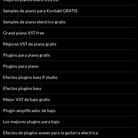
Samples de piano para Kontakt GRATIS
Samples de piano electrico gratis
Grand piano VST free
Mejores VST de piano gratis
Plugins para piano gratis
Plugins para piano
Efectos plugins bass fl studio
Efectos plugins bass
Mejor VST de bajo gratis
Plugin amplificador de bajo
Los mejores plugins para bajo
Efectos de plugins waves para la guitarra electrica