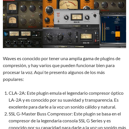
Waves es conocido por tener una amplia gama de plugins de
compresión, y hay varios que pueden funcionar bien para
procesar la voz. Aquí te presento algunos de los más
populares:
CLA-2A: Este plugin emula el legendario compresor óptico
LA-2A y es conocido por su suavidad y transparencia. Es
excelente para darle a la voz un sonido cálido y natural.
SSL G-Master Buss Compressor: Este plugin se basa en el
compresor de la legendaria consola SSL G Series y es
conocido por su capacidad para darle a la voz un sonido más