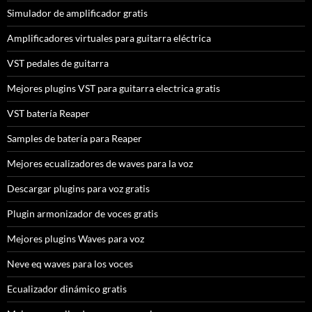
Simulador de amplificador gratis
Amplificadores virtuales para guitarra eléctrica
VST pedales de guitarra
Mejores plugins VST para guitarra electrica gratis
VST batería Reaper
Samples de batería para Reaper
Mejores ecualizadores de waves para la voz
Descargar plugins para voz gratis
Plugin armonizador de voces gratis
Mejores plugins Waves para voz
Neve eq waves para los voces
Ecualizador dinámico gratis