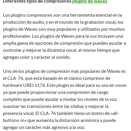
Diferentes tipos de compresores
plugins de waves
Los plugins compresores son una herramienta esencial en la
producción de audio, y en el mundo de la grabación vocal, los
plugins de Waves son muy populares y utilizados por muchos
profesionales. Los plugins de Waves para la voz incluyen una
amplia gama de opciones de compresión que pueden ayudar a
controlar y mejorar la dinámica vocal, al mismo tiempo que
agregan color y carácter al sonido.
Uno de los plugins de compresión más populares de Waves es
el CLA-76, que está basado en el clásico compresor de
hardware UREI 1176. Este plugin es ideal para su uso en voces
ya que puede proporcionar una compresión de rango
completo que puede ayudar a nivelar los niveles de la voz,
suavizar las transiciones entre las sílabas y mejorar la
presencia vocal. El CLA-76 también tiene un botón de «all-
buttons-in» que aumenta la distorsión armónica y puede
agregar un carácter más agresivo a la voz.