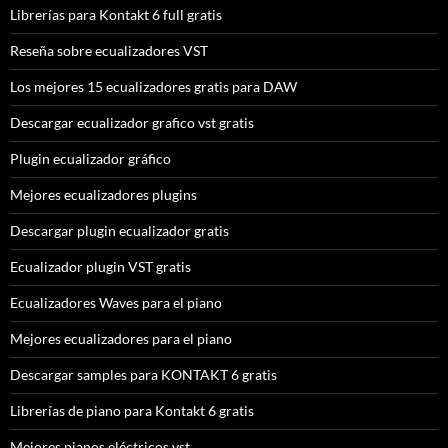
Librerías para Kontakt 6 full gratis
Reseña sobre ecualizadores VST
Los mejores 15 ecualizadores gratis para DAW
Descargar ecualizador grafico vst gratis
Plugin ecualizador gráfico
Mejores ecualizadores plugins
Descargar plugin ecualizador gratis
Ecualizador plugin VST gratis
Ecualizadores Waves para el piano
Mejores ecualizadores para el piano
Descargar samples para KONTAKT 6 gratis
Librerías de piano para Kontakt 6 gratis
Mejores pianos eléctricos vst