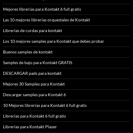
Mejores librerías para Kontakt 6 full gratis
Las 10 mejores librerías orquestales de Kontakt
Librerias de curdas para kontakt
Los 10 mejores samples para Kontakt que debes probar
Buenos samples de kontakt
Samples de bajo para Kontakt GRATIS
DESCARGAR pads para kontakt
Mejores 30 Samples para Kontakt
Descargar samples para Kontakt 6
10 Mejores librerías para Kontakt 6 full gratis
Librerías para Kontakt 6 full gratis
Librerías para Kontakt Player