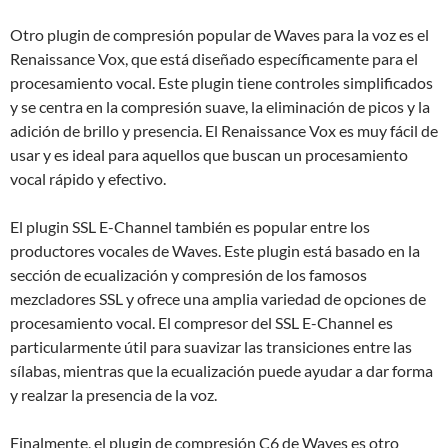
Otro plugin de compresión popular de Waves para la voz es el
Renaissance Vox, que está diseñado específicamente para el
procesamiento vocal. Este plugin tiene controles simplificados
y se centra en la compresión suave, la eliminación de picos y la
adición de brillo y presencia. El Renaissance Vox es muy fácil de
usar y es ideal para aquellos que buscan un procesamiento
vocal rápido y efectivo.
El plugin SSL E-Channel también es popular entre los
productores vocales de Waves. Este plugin está basado en la
sección de ecualización y compresión de los famosos
mezcladores SSL y ofrece una amplia variedad de opciones de
procesamiento vocal. El compresor del SSL E-Channel es
particularmente útil para suavizar las transiciones entre las
sílabas, mientras que la ecualización puede ayudar a dar forma
y realzar la presencia de la voz.
Finalmente, el plugin de compresión C6 de Waves es otro