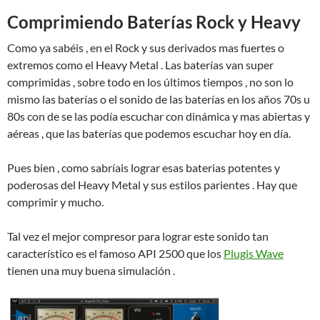
Comprimiendo Baterías Rock y Heavy
Como ya sabéis , en el Rock y sus derivados mas fuertes o
extremos como el Heavy Metal . Las baterías van super
comprimidas , sobre todo en los últimos tiempos , no son lo
mismo las baterías o el sonido de las baterías en los años 70s u
80s con de se las podía escuchar con dinámica y mas abiertas y
aéreas , que las baterías que podemos escuchar hoy en día.
Pues bien , como sabríais lograr esas baterias potentes y
poderosas del Heavy Metal y sus estilos parientes . Hay que
comprimir y mucho.
Tal vez el mejor compresor para lograr este sonido tan
característico es el famoso API 2500 que los
Plugis Wave
tienen una muy buena simulación .