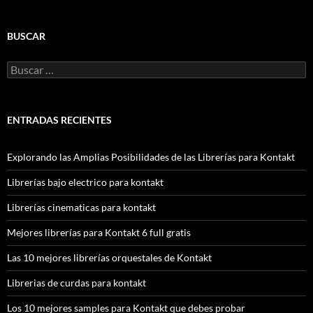
BUSCAR
Buscar:
ENTRADAS RECIENTES
Explorando las Amplias Posibilidades de las Librerías para Kontakt
Librerías bajo electrico para kontakt
Librerías cinematicas para kontakt
Mejores librerías para Kontakt 6 full gratis
Las 10 mejores librerías orquestales de Kontakt
Librerias de curdas para kontakt
Los 10 mejores samples para Kontakt que debes probar