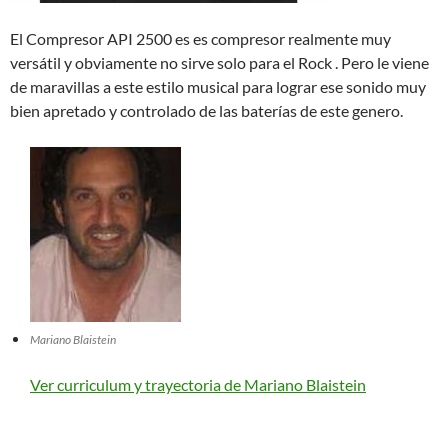
El Compresor API 2500 es es compresor realmente muy
versátil y obviamente no sirve solo para el Rock . Pero le viene
de maravillas a este estilo musical para lograr ese sonido muy
bien apretado y controlado de las baterías de este genero.
Mariano Blaistein
Ver curriculum y trayectoria de Mariano Blaistein