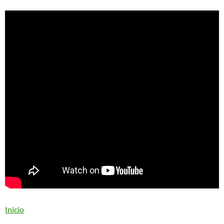
Inicio