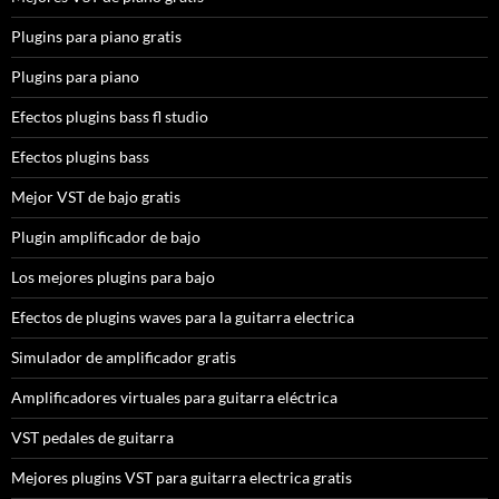
Plugins para piano gratis
Plugins para piano
Efectos plugins bass fl studio
Efectos plugins bass
Mejor VST de bajo gratis
Plugin amplificador de bajo
Los mejores plugins para bajo
Efectos de plugins waves para la guitarra electrica
Simulador de amplificador gratis
Amplificadores virtuales para guitarra eléctrica
VST pedales de guitarra
Mejores plugins VST para guitarra electrica gratis