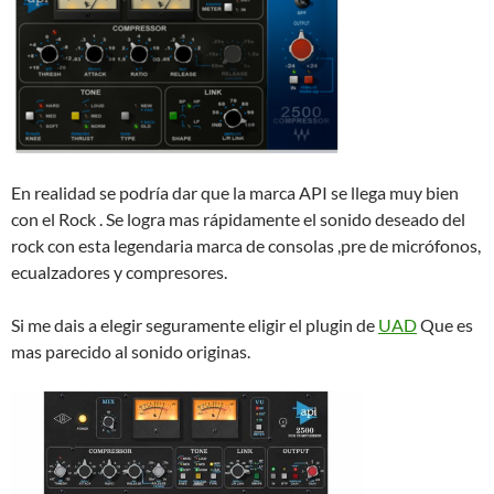
En realidad se podría dar que la marca API se llega muy bien
con el Rock . Se logra mas rápidamente el sonido deseado del
rock con esta legendaria marca de consolas ,pre de micrófonos,
ecualzadores y compresores.
Si me dais a elegir seguramente eligir el plugin de
UAD
Que es
mas parecido al sonido originas.