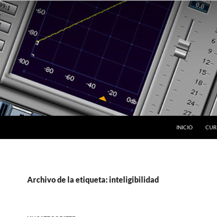
INICIO
CUR
Archivo de la etiqueta: inteligibilidad