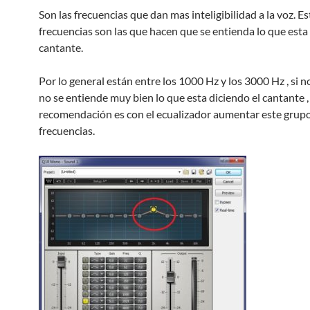
Son las frecuencias que dan mas inteligibilidad a la voz. Es
frecuencias son las que hacen que se entienda lo que esta 
cantante.
Por lo general están entre los 1000 Hz y los 3000 Hz , si
no se entiende muy bien lo que esta diciendo el cantante , 
recomendación es con el ecualizador aumentar este grup
frecuencias.