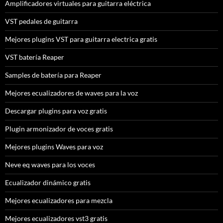
Amplificadores virtuales para guitarra eléctrica
VST pedales de guitarra
Mejores plugins VST para guitarra electrica gratis
VST batería Reaper
Samples de batería para Reaper
Mejores ecualizadores de waves para la voz
Descargar plugins para voz gratis
Plugin armonizador de voces gratis
Mejores plugins Waves para voz
Neve eq waves para los voces
Ecualizador dinámico gratis
Mejores ecualizadores para mezcla
Mejores ecualizadores vst3 gratis