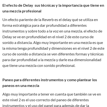
El efecto de Delay sus técnicas y la importancia que tiene en
una mezcla profesional
Un efecto pariente de la Reverb es el delay qué se utiliza en
forma estratégica para dar profundidad a diferentes
instrumentos y sobre todo a la voz en una mezcla. el efecto de
Delay se ve en profundidad en el nivel 2 de este curso de
sonido a distancia. Algo muy importante en una mezcla es que
la misma tenga profundidad y dimensiones en el nivel 2 de este
curso de sonido a distancia se ven diferentes formas y técnicas
para dar profundidad a la mezcla y darle esa dimensionalidad
que tiene una mezcla con sonido profesional.
Paneo para diferentes instrumentos y como plantear los
paneos en una mezcla
Algo muy importante a tener en cuenta que también se ve en
este nivel 2 es el uso correcto del paneo de diferentes
instrumentos y el uso del panel para además de dar la