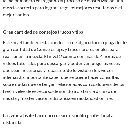
la mejor manera entregando al proceso de masterización una
mezcla correcta para lograr luego los mejores resultados o el
mejor sonido.
Gran cantidad de consejos trucos y tips
Este nivel también está por decirlo de alguna forma plagado de
gran cantidad de Consejos tips y trucos profesionales para
realizar en la mezcla. El nivel 2 cuenta con más de 4 horas de
vídeos tutoriales para descargar y poder ver luego las veces
que sean necesarias y repasar todo lo visto en los vídeos
además .Es importante saber qué se puede hacer consultas
sobre dudas que se tengan relacionadas con cualquiera de los
tres niveles de este curso de sonido a distancia o curso de
mezcla y masterización a distancia en modalidad online.
Las ventajas de hacer un curso de sonido profesional a
distancia