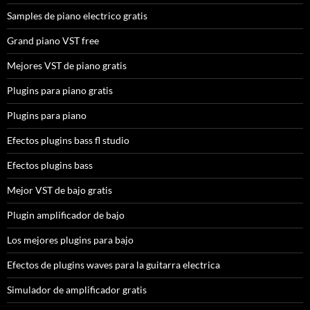
Samples de piano electrico gratis
Grand piano VST free
Mejores VST de piano gratis
Plugins para piano gratis
Plugins para piano
Efectos plugins bass fl studio
Efectos plugins bass
Mejor VST de bajo gratis
Plugin amplificador de bajo
Los mejores plugins para bajo
Efectos de plugins waves para la guitarra electrica
Simulador de amplificador gratis