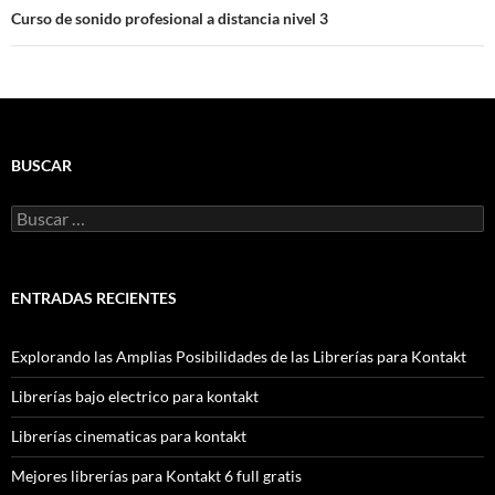
Curso de sonido profesional a distancia nivel 3
BUSCAR
Buscar:
ENTRADAS RECIENTES
Explorando las Amplias Posibilidades de las Librerías para Kontakt
Librerías bajo electrico para kontakt
Librerías cinematicas para kontakt
Mejores librerías para Kontakt 6 full gratis