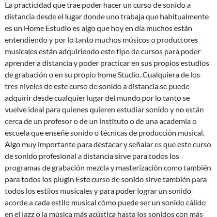
La practicidad que trae poder hacer un curso de sonido a
distancia desde el lugar donde uno trabaja que habitualmente
es un Home Estudio es algo que hoy en día muchos están
entendiendo y por lo tanto muchos músicos o productores
musicales están adquiriendo este tipo de cursos para poder
aprender a distancia y poder practicar en sus propios estudios
de grabación o en su propio home Studio. Cualquiera de los
tres niveles de este curso de sonido a distancia se puede
adquirir desde cualquier lugar del mundo por lo tanto se
vuelve ideal para quienes quieren estudiar sonido y no están
cerca de un profesor o de un instituto o de una academia o
escuela que enseñe sonido o técnicas de producción musical.
Algo muy importante para destacar y señalar es que este curso
de sonido profesional a distancia sirve para todos los
programas de grabación mezcla y masterización como también
para todos los plugin Este curso de sonido sirve también para
todos los estilos musicales y para poder lograr un sonido
acorde a cada estilo musical cómo puede ser un sonido cálido
en el jazz o la música más acústica hasta los sonidos con más