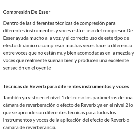
Compresión De Esser
Dentro de las diferentes técnicas de compresión para
diferentes instrumentos y voces está el uso del compresor De
Esser ayuda mucho a la voz, y el correcto uso de este tipo de
efecto dinámico o compresor muchas veces hace la diferencia
entre voces que no están muy bien acomodadas en la mezcla y
voces que realmente suenan bien y producen una excelente
sensación en el oyente
Técnicas de Reverb para diferentes instrumentos y voces
También ya visto en el nivel 1 del curso los parámetros de una
cámara de reverberación o efecto de Reverb ,ya en el nivel 2 lo
que se aprende son diferentes técnicas para todos los
instrumentos y voces de la aplicación del efecto de Reverb o
cámara de reverberancia.