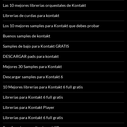
Las 10 mejores librerías orquestales de Kontakt
Librerias de curdas para kontakt
Los 10 mejores samples para Kontakt que debes probar
Buenos samples de kontakt
Samples de bajo para Kontakt GRATIS
DESCARGAR pads para kontakt
Mejores 30 Samples para Kontakt
Descargar samples para Kontakt 6
10 Mejores librerías para Kontakt 6 full gratis
Librerías para Kontakt 6 full gratis
Librerías para Kontakt Player
Librerías para Kontakt 6 full gratis