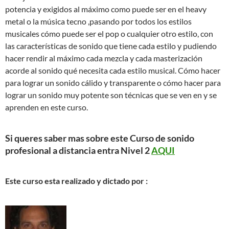
potencia y exigidos al máximo como puede ser en el heavy
metal o la música tecno ,pasando por todos los estilos
musicales cómo puede ser el pop o cualquier otro estilo, con
las características de sonido que tiene cada estilo y pudiendo
hacer rendir al máximo cada mezcla y cada masterización
acorde al sonido qué necesita cada estilo musical. Cómo hacer
para lograr un sonido cálido y transparente o cómo hacer para
lograr un sonido muy potente son técnicas que se ven en y se
aprenden en este curso.
Si queres saber mas sobre este Curso de sonido
profesional a distancia entra Nivel 2
AQUI
Este curso esta realizado y dictado por :