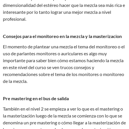
dimensionalidad del estéreo hacer que la mezcla sea más rica e
interesante por lo tanto lograr una mejor mezcla a nivel
profesional.
Consejos para el monitoreo en la mezcla y la masterizacion
El momento de plantear una mezcla el tema del monitoreo o el
uso de parlantes monitores o auriculares es algo muy
importante para saber bien cómo estamos haciendo la mezcla
en este nivel del curso se ven trucos consejos y
recomendaciones sobre el tema de los monitores o monitoreo
de la mezcla.
Pre mastering en el bus de salida
También en el nivel 2 se empieza a ver lo que es el mastering o
la masterización luego de la mezcla se comienza con lo que se
denomina un pre mastering o cómo llegar a la masterización de