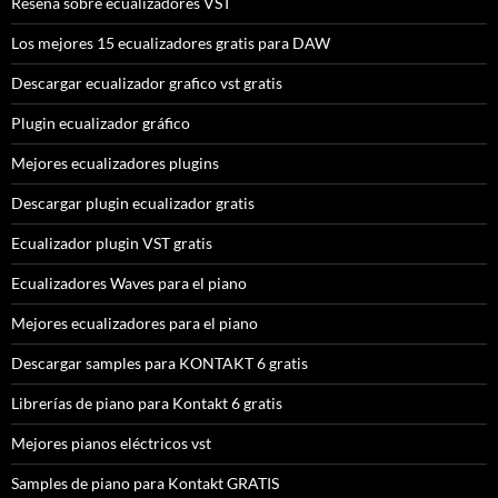
Reseña sobre ecualizadores VST
Los mejores 15 ecualizadores gratis para DAW
Descargar ecualizador grafico vst gratis
Plugin ecualizador gráfico
Mejores ecualizadores plugins
Descargar plugin ecualizador gratis
Ecualizador plugin VST gratis
Ecualizadores Waves para el piano
Mejores ecualizadores para el piano
Descargar samples para KONTAKT 6 gratis
Librerías de piano para Kontakt 6 gratis
Mejores pianos eléctricos vst
Samples de piano para Kontakt GRATIS