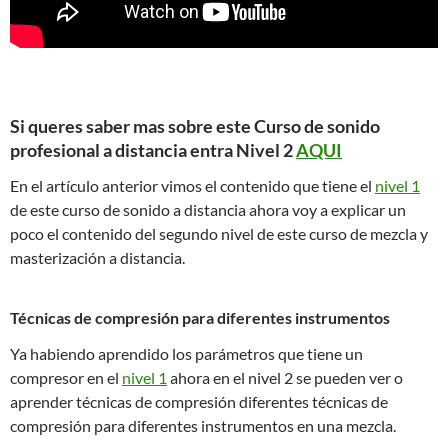
Si queres saber mas sobre este Curso de sonido
profesional a distancia entra Nivel 2
AQUI
En el artículo anterior vimos el contenido que tiene el
nivel 1
de este curso de sonido a distancia ahora voy a explicar un
poco el contenido del segundo nivel de este curso de mezcla y
masterización a distancia.
Técnicas de compresión para diferentes instrumentos
Ya habiendo aprendido los parámetros que tiene un
compresor en el
nivel 1
ahora en el nivel 2 se pueden ver o
aprender técnicas de compresión diferentes técnicas de
compresión para diferentes instrumentos en una mezcla.