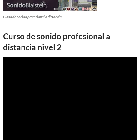
Curso de sonido profesional a distancia
Curso de sonido profesional a
distancia nivel 2