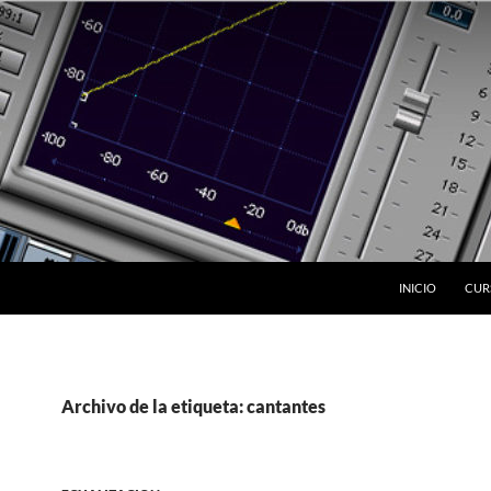
INICIO
CUR
Archivo de la etiqueta: cantantes