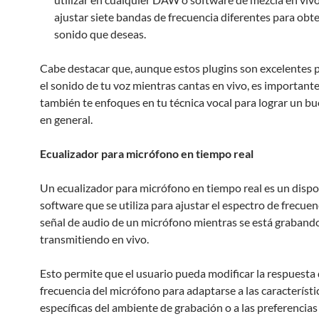
ajustar siete bandas de frecuencia diferentes para obte
sonido que deseas.
Cabe destacar que, aunque estos plugins son excelentes p
el sonido de tu voz mientras cantas en vivo, es important
también te enfoques en tu técnica vocal para lograr un b
en general.
Ecualizador para micrófono en tiempo real
Un ecualizador para micrófono en tiempo real es un dispo
software que se utiliza para ajustar el espectro de frecuen
señal de audio de un micrófono mientras se está graband
transmitiendo en vivo.
Esto permite que el usuario pueda modificar la respuesta
frecuencia del micrófono para adaptarse a las característi
específicas del ambiente de grabación o a las preferencias