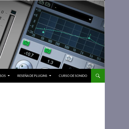
SOS
RESEÑA DE PLUGINS
CURSO DE SONIDO