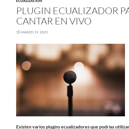
ECUALIZACION
PLUGIN ECUALIZADOR P
CANTAR EN VIVO
MARZO 19, 2023
Existen varios plugins ecualizadores que podrías utiliza