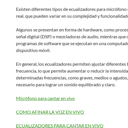
Existen diferentes tipos de ecualizadores para micrófono
real, que pueden variar en su complejidad y funcionalidad
Algunos se presentan en forma de hardware, como proce
señal digital (DSP) o mezcladoras de audio, mientras que 
programas de software que se ejecutan en una computad
dispositivo móvil.
En general, los ecualizadores permiten ajustar diferentes
frecuencia, lo que permite aumentar o reducir la intensid
determinadas frecuencias, como graves, medios o agudos,
necesario para lograr un sonido equilibrado y claro.
Micrófono para cantar en vivo
COMO AFINAR LA VOZ EN VIVO
ECUALIZADORES PARA CANTAR EN VIVO