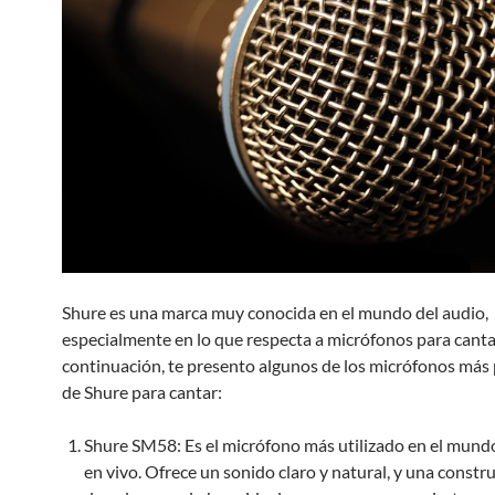
Shure es una marca muy conocida en el mundo del audio,
especialmente en lo que respecta a micrófonos para canta
continuación, te presento algunos de los micrófonos más
de Shure para cantar:
Shure SM58: Es el micrófono más utilizado en el mund
en vivo. Ofrece un sonido claro y natural, y una constr