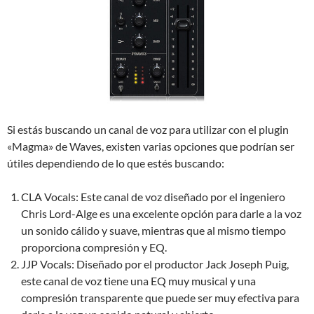
Si estás buscando un canal de voz para utilizar con el plugin
«Magma» de Waves, existen varias opciones que podrían ser
útiles dependiendo de lo que estés buscando:
CLA Vocals: Este canal de voz diseñado por el ingeniero
Chris Lord-Alge es una excelente opción para darle a la voz
un sonido cálido y suave, mientras que al mismo tiempo
proporciona compresión y EQ.
JJP Vocals: Diseñado por el productor Jack Joseph Puig,
este canal de voz tiene una EQ muy musical y una
compresión transparente que puede ser muy efectiva para