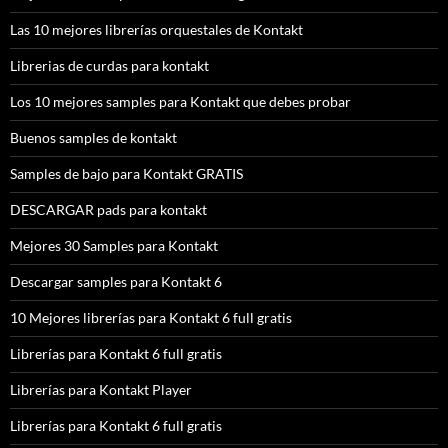
Las 10 mejores librerías orquestales de Kontakt
Librerias de curdas para kontakt
Los 10 mejores samples para Kontakt que debes probar
Buenos samples de kontakt
Samples de bajo para Kontakt GRATIS
DESCARGAR pads para kontakt
Mejores 30 Samples para Kontakt
Descargar samples para Kontakt 6
10 Mejores librerías para Kontakt 6 full gratis
Librerías para Kontakt 6 full gratis
Librerías para Kontakt Player
Librerías para Kontakt 6 full gratis