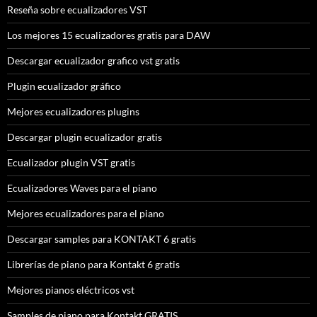
Reseña sobre ecualizadores VST
Los mejores 15 ecualizadores gratis para DAW
Descargar ecualizador grafico vst gratis
Plugin ecualizador gráfico
Mejores ecualizadores plugins
Descargar plugin ecualizador gratis
Ecualizador plugin VST gratis
Ecualizadores Waves para el piano
Mejores ecualizadores para el piano
Descargar samples para KONTAKT 6 gratis
Librerías de piano para Kontakt 6 gratis
Mejores pianos eléctricos vst
Samples de piano para Kontakt GRATIS