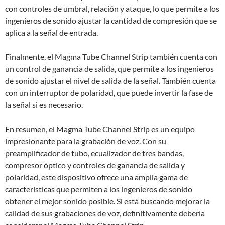
con controles de umbral, relación y ataque, lo que permite a los
ingenieros de sonido ajustar la cantidad de compresión que se
aplica a la señal de entrada.
Finalmente, el Magma Tube Channel Strip también cuenta con
un control de ganancia de salida, que permite a los ingenieros
de sonido ajustar el nivel de salida de la señal. También cuenta
con un interruptor de polaridad, que puede invertir la fase de
la señal si es necesario.
En resumen, el Magma Tube Channel Strip es un equipo
impresionante para la grabación de voz. Con su
preamplificador de tubo, ecualizador de tres bandas,
compresor óptico y controles de ganancia de salida y
polaridad, este dispositivo ofrece una amplia gama de
características que permiten a los ingenieros de sonido
obtener el mejor sonido posible. Si está buscando mejorar la
calidad de sus grabaciones de voz, definitivamente debería