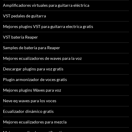
Amplificadores virtuales para guitarra eléctrica
VST pedales de guitarra
Mejores plugins VST para guitarra electrica gratis
VST batería Reaper
Samples de batería para Reaper
Mejores ecualizadores de waves para la voz
Descargar plugins para voz gratis
Plugin armonizador de voces gratis
Mejores plugins Waves para voz
Neve eq waves para los voces
Ecualizador dinámico gratis
Mejores ecualizadores para mezcla