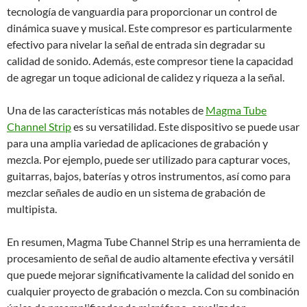
tecnología de vanguardia para proporcionar un control de
dinámica suave y musical. Este compresor es particularmente
efectivo para nivelar la señal de entrada sin degradar su
calidad de sonido. Además, este compresor tiene la capacidad
de agregar un toque adicional de calidez y riqueza a la señal.
Una de las características más notables de
Magma Tube
Channel Strip
es su versatilidad. Este dispositivo se puede usar
para una amplia variedad de aplicaciones de grabación y
mezcla. Por ejemplo, puede ser utilizado para capturar voces,
guitarras, bajos, baterías y otros instrumentos, así como para
mezclar señales de audio en un sistema de grabación de
multipista.
En resumen, Magma Tube Channel Strip es una herramienta de
procesamiento de señal de audio altamente efectiva y versátil
que puede mejorar significativamente la calidad del sonido en
cualquier proyecto de grabación o mezcla. Con su combinación