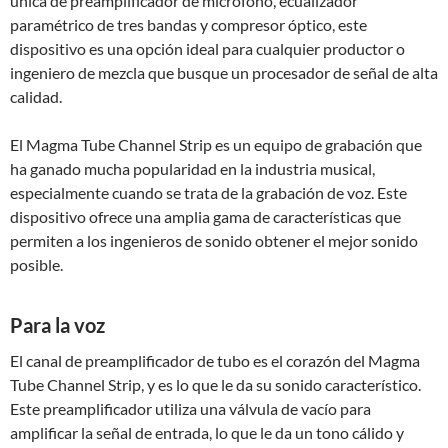
única de preamplificador de micrófono, ecualizador
paramétrico de tres bandas y compresor óptico, este
dispositivo es una opción ideal para cualquier productor o
ingeniero de mezcla que busque un procesador de señal de alta
calidad.
El Magma Tube Channel Strip es un equipo de grabación que
ha ganado mucha popularidad en la industria musical,
especialmente cuando se trata de la grabación de voz. Este
dispositivo ofrece una amplia gama de características que
permiten a los ingenieros de sonido obtener el mejor sonido
posible.
Para la voz
El canal de preamplificador de tubo es el corazón del Magma
Tube Channel Strip, y es lo que le da su sonido característico.
Este preamplificador utiliza una válvula de vacío para
amplificar la señal de entrada, lo que le da un tono cálido y