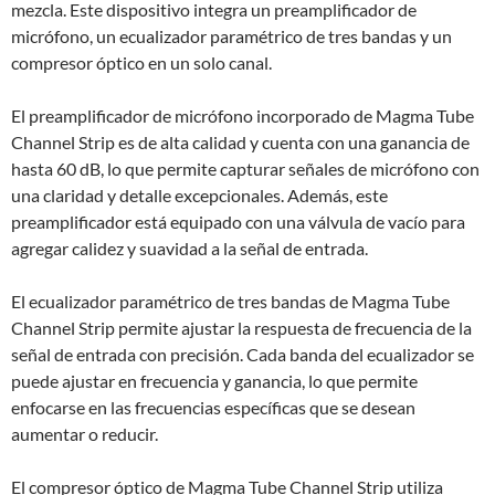
mezcla. Este dispositivo integra un preamplificador de
micrófono, un ecualizador paramétrico de tres bandas y un
compresor óptico en un solo canal.
El preamplificador de micrófono incorporado de Magma Tube
Channel Strip es de alta calidad y cuenta con una ganancia de
hasta 60 dB, lo que permite capturar señales de micrófono con
una claridad y detalle excepcionales. Además, este
preamplificador está equipado con una válvula de vacío para
agregar calidez y suavidad a la señal de entrada.
El ecualizador paramétrico de tres bandas de Magma Tube
Channel Strip permite ajustar la respuesta de frecuencia de la
señal de entrada con precisión. Cada banda del ecualizador se
puede ajustar en frecuencia y ganancia, lo que permite
enfocarse en las frecuencias específicas que se desean
aumentar o reducir.
El compresor óptico de Magma Tube Channel Strip utiliza