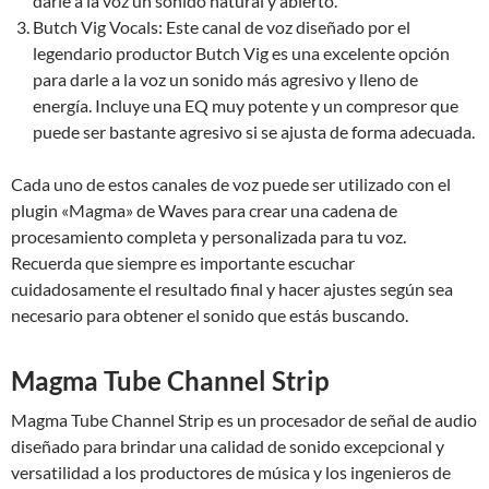
darle a la voz un sonido natural y abierto.
Butch Vig Vocals: Este canal de voz diseñado por el
legendario productor Butch Vig es una excelente opción
para darle a la voz un sonido más agresivo y lleno de
energía. Incluye una EQ muy potente y un compresor que
puede ser bastante agresivo si se ajusta de forma adecuada.
Cada uno de estos canales de voz puede ser utilizado con el
plugin «Magma» de Waves para crear una cadena de
procesamiento completa y personalizada para tu voz.
Recuerda que siempre es importante escuchar
cuidadosamente el resultado final y hacer ajustes según sea
necesario para obtener el sonido que estás buscando.
Magma Tube Channel Strip
Magma Tube Channel Strip es un procesador de señal de audio
diseñado para brindar una calidad de sonido excepcional y
versatilidad a los productores de música y los ingenieros de