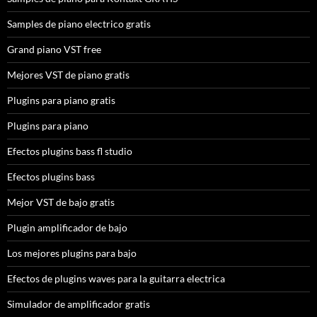
Samples de piano electrico gratis
Grand piano VST free
Mejores VST de piano gratis
Plugins para piano gratis
Plugins para piano
Efectos plugins bass fl studio
Efectos plugins bass
Mejor VST de bajo gratis
Plugin amplificador de bajo
Los mejores plugins para bajo
Efectos de plugins waves para la guitarra electrica
Simulador de amplificador gratis