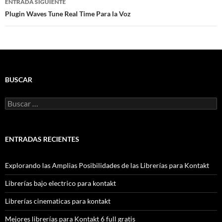
ENTRADA SIGUIENTE
Plugin Waves Tune Real Time Para la Voz
BUSCAR
Buscar:
ENTRADAS RECIENTES
Explorando las Amplias Posibilidades de las Librerías para Kontakt
Librerías bajo electrico para kontakt
Librerías cinematicas para kontakt
Mejores librerías para Kontakt 6 full gratis