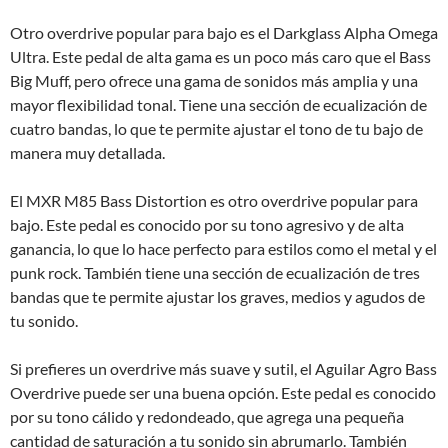
Otro overdrive popular para bajo es el Darkglass Alpha Omega
Ultra. Este pedal de alta gama es un poco más caro que el Bass
Big Muff, pero ofrece una gama de sonidos más amplia y una
mayor flexibilidad tonal. Tiene una sección de ecualización de
cuatro bandas, lo que te permite ajustar el tono de tu bajo de
manera muy detallada.
El MXR M85 Bass Distortion es otro overdrive popular para
bajo. Este pedal es conocido por su tono agresivo y de alta
ganancia, lo que lo hace perfecto para estilos como el metal y el
punk rock. También tiene una sección de ecualización de tres
bandas que te permite ajustar los graves, medios y agudos de
tu sonido.
Si prefieres un overdrive más suave y sutil, el Aguilar Agro Bass
Overdrive puede ser una buena opción. Este pedal es conocido
por su tono cálido y redondeado, que agrega una pequeña
cantidad de saturación a tu sonido sin abrumarlo. También