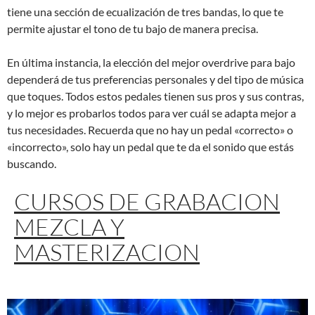
tiene una sección de ecualización de tres bandas, lo que te
permite ajustar el tono de tu bajo de manera precisa.
En última instancia, la elección del mejor overdrive para bajo
dependerá de tus preferencias personales y del tipo de música
que toques. Todos estos pedales tienen sus pros y sus contras,
y lo mejor es probarlos todos para ver cuál se adapta mejor a
tus necesidades. Recuerda que no hay un pedal «correcto» o
«incorrecto», solo hay un pedal que te da el sonido que estás
buscando.
CURSOS DE GRABACION
MEZCLA Y
MASTERIZACION