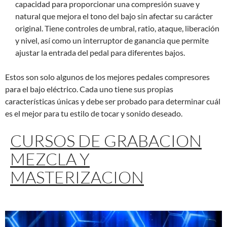
capacidad para proporcionar una compresión suave y
natural que mejora el tono del bajo sin afectar su carácter
original. Tiene controles de umbral, ratio, ataque, liberación
y nivel, así como un interruptor de ganancia que permite
ajustar la entrada del pedal para diferentes bajos.
Estos son solo algunos de los mejores pedales compresores
para el bajo eléctrico. Cada uno tiene sus propias
características únicas y debe ser probado para determinar cuál
es el mejor para tu estilo de tocar y sonido deseado.
CURSOS DE GRABACION
MEZCLA Y
MASTERIZACION