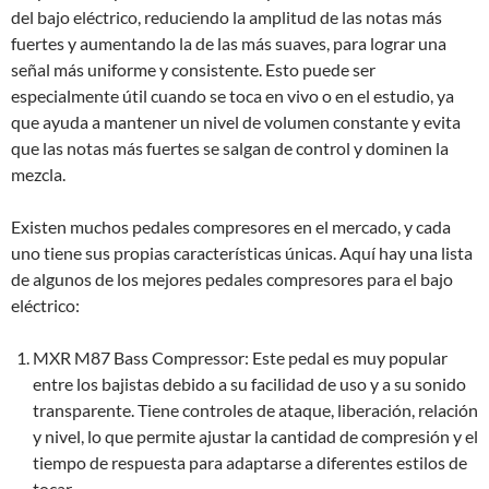
del bajo eléctrico, reduciendo la amplitud de las notas más
fuertes y aumentando la de las más suaves, para lograr una
señal más uniforme y consistente. Esto puede ser
especialmente útil cuando se toca en vivo o en el estudio, ya
que ayuda a mantener un nivel de volumen constante y evita
que las notas más fuertes se salgan de control y dominen la
mezcla.
Existen muchos pedales compresores en el mercado, y cada
uno tiene sus propias características únicas. Aquí hay una lista
de algunos de los mejores pedales compresores para el bajo
eléctrico:
MXR M87 Bass Compressor: Este pedal es muy popular
entre los bajistas debido a su facilidad de uso y a su sonido
transparente. Tiene controles de ataque, liberación, relación
y nivel, lo que permite ajustar la cantidad de compresión y el
tiempo de respuesta para adaptarse a diferentes estilos de
tocar.