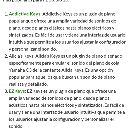
Addictive Keys
: Addictive Keys es un plugin de piano
popular que ofrece una amplia variedad de sonidos de
piano, desde pianos clásicos hasta pianos eléctricos y
sintetizados. Es fácil de usar y tiene una interfaz de usuario
intuitiva que permite a los usuarios ajustar la configuración
y personalizar el sonido.
Alicia’s Keys: Alicia’s Keys es un plugin de piano diseñado
específicamente para emular el sonido del piano de cola
Yamaha C3 de la cantante Alicia Keys. Es una opción
popular para aquellos que buscan un sonido de piano
realista y detallado.
EZKeys
: EZKeys es un plugin de piano que ofrece una
amplia variedad de sonidos de piano, desde pianos
acústicos hasta pianos eléctricos y sintetizados. Es fácil de
usar y tiene una interfaz de usuario intuitiva que permite a
los usuarios ajustar la configuración y personalizar el
sonido.