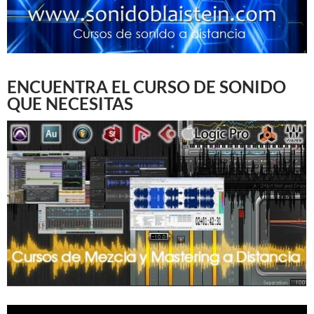
ENCUENTRA EL CURSO DE SONIDO
QUE NECESITAS