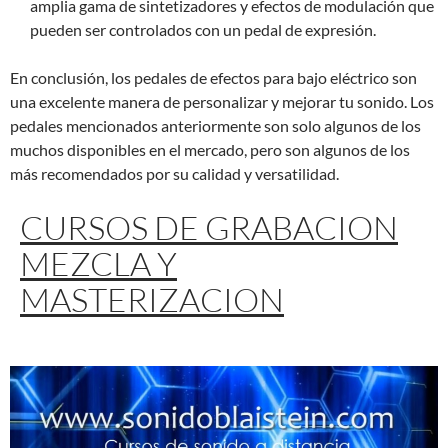
amplia gama de sintetizadores y efectos de modulación que
pueden ser controlados con un pedal de expresión.
En conclusión, los pedales de efectos para bajo eléctrico son
una excelente manera de personalizar y mejorar tu sonido. Los
pedales mencionados anteriormente son solo algunos de los
muchos disponibles en el mercado, pero son algunos de los
más recomendados por su calidad y versatilidad.
CURSOS DE GRABACION
MEZCLA Y
MASTERIZACION