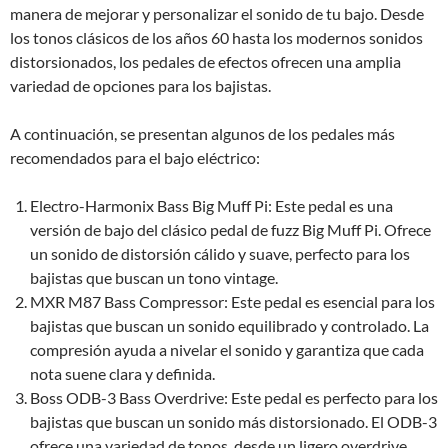
manera de mejorar y personalizar el sonido de tu bajo. Desde
los tonos clásicos de los años 60 hasta los modernos sonidos
distorsionados, los pedales de efectos ofrecen una amplia
variedad de opciones para los bajistas.
A continuación, se presentan algunos de los pedales más
recomendados para el bajo eléctrico:
Electro-Harmonix Bass Big Muff Pi: Este pedal es una
versión de bajo del clásico pedal de fuzz Big Muff Pi. Ofrece
un sonido de distorsión cálido y suave, perfecto para los
bajistas que buscan un tono vintage.
MXR M87 Bass Compressor: Este pedal es esencial para los
bajistas que buscan un sonido equilibrado y controlado. La
compresión ayuda a nivelar el sonido y garantiza que cada
nota suene clara y definida.
Boss ODB-3 Bass Overdrive: Este pedal es perfecto para los
bajistas que buscan un sonido más distorsionado. El ODB-3
ofrece una variedad de tonos, desde un ligero overdrive