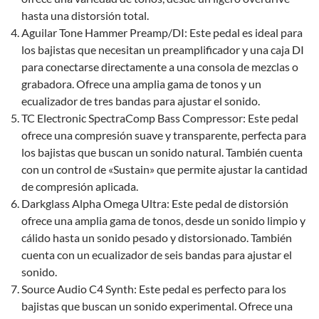
hasta una distorsión total.
Aguilar Tone Hammer Preamp/DI: Este pedal es ideal para
los bajistas que necesitan un preamplificador y una caja DI
para conectarse directamente a una consola de mezclas o
grabadora. Ofrece una amplia gama de tonos y un
ecualizador de tres bandas para ajustar el sonido.
TC Electronic SpectraComp Bass Compressor: Este pedal
ofrece una compresión suave y transparente, perfecta para
los bajistas que buscan un sonido natural. También cuenta
con un control de «Sustain» que permite ajustar la cantidad
de compresión aplicada.
Darkglass Alpha Omega Ultra: Este pedal de distorsión
ofrece una amplia gama de tonos, desde un sonido limpio y
cálido hasta un sonido pesado y distorsionado. También
cuenta con un ecualizador de seis bandas para ajustar el
sonido.
Source Audio C4 Synth: Este pedal es perfecto para los
bajistas que buscan un sonido experimental. Ofrece una