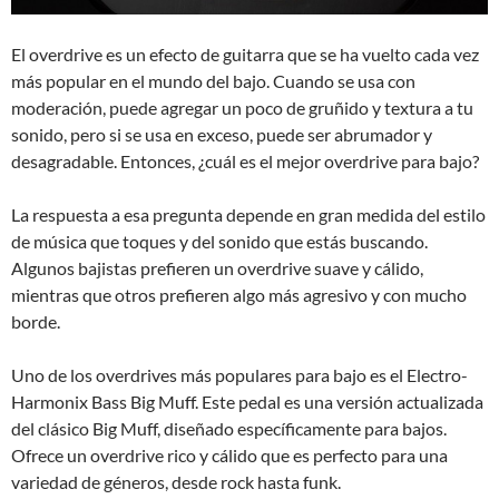
El overdrive es un efecto de guitarra que se ha vuelto cada vez
más popular en el mundo del bajo. Cuando se usa con
moderación, puede agregar un poco de gruñido y textura a tu
sonido, pero si se usa en exceso, puede ser abrumador y
desagradable. Entonces, ¿cuál es el mejor overdrive para bajo?
La respuesta a esa pregunta depende en gran medida del estilo
de música que toques y del sonido que estás buscando.
Algunos bajistas prefieren un overdrive suave y cálido,
mientras que otros prefieren algo más agresivo y con mucho
borde.
Uno de los overdrives más populares para bajo es el Electro-
Harmonix Bass Big Muff. Este pedal es una versión actualizada
del clásico Big Muff, diseñado específicamente para bajos.
Ofrece un overdrive rico y cálido que es perfecto para una
variedad de géneros, desde rock hasta funk.