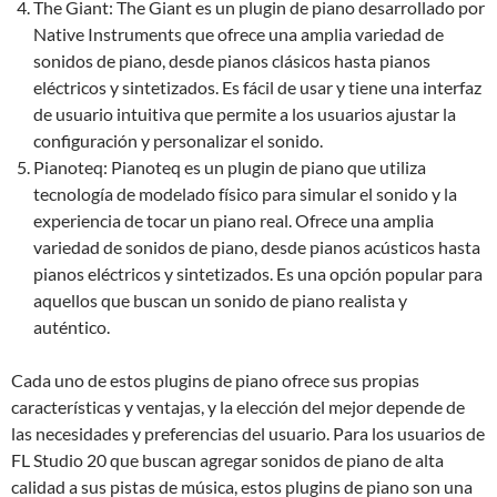
The Giant: The Giant es un plugin de piano desarrollado por
Native Instruments que ofrece una amplia variedad de
sonidos de piano, desde pianos clásicos hasta pianos
eléctricos y sintetizados. Es fácil de usar y tiene una interfaz
de usuario intuitiva que permite a los usuarios ajustar la
configuración y personalizar el sonido.
Pianoteq: Pianoteq es un plugin de piano que utiliza
tecnología de modelado físico para simular el sonido y la
experiencia de tocar un piano real. Ofrece una amplia
variedad de sonidos de piano, desde pianos acústicos hasta
pianos eléctricos y sintetizados. Es una opción popular para
aquellos que buscan un sonido de piano realista y
auténtico.
Cada uno de estos plugins de piano ofrece sus propias
características y ventajas, y la elección del mejor depende de
las necesidades y preferencias del usuario. Para los usuarios de
FL Studio 20 que buscan agregar sonidos de piano de alta
calidad a sus pistas de música, estos plugins de piano son una