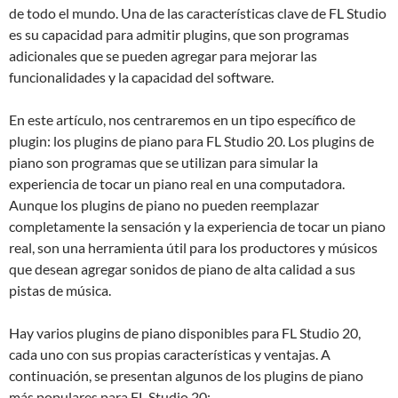
de todo el mundo. Una de las características clave de FL Studio
es su capacidad para admitir plugins, que son programas
adicionales que se pueden agregar para mejorar las
funcionalidades y la capacidad del software.
En este artículo, nos centraremos en un tipo específico de
plugin: los plugins de piano para FL Studio 20. Los plugins de
piano son programas que se utilizan para simular la
experiencia de tocar un piano real en una computadora.
Aunque los plugins de piano no pueden reemplazar
completamente la sensación y la experiencia de tocar un piano
real, son una herramienta útil para los productores y músicos
que desean agregar sonidos de piano de alta calidad a sus
pistas de música.
Hay varios plugins de piano disponibles para FL Studio 20,
cada uno con sus propias características y ventajas. A
continuación, se presentan algunos de los plugins de piano
más populares para FL Studio 20: