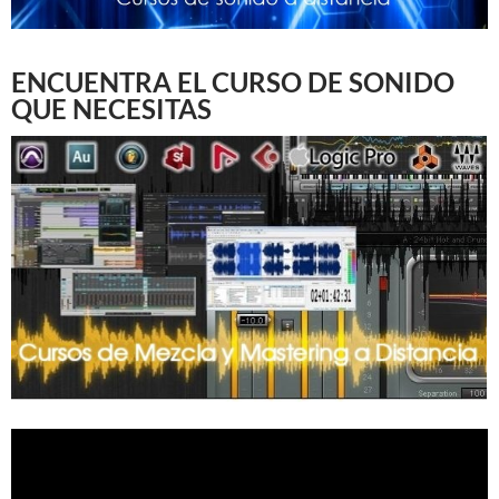
ENCUENTRA EL CURSO DE SONIDO
QUE NECESITAS