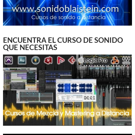
ENCUENTRA EL CURSO DE SONIDO
QUE NECESITAS