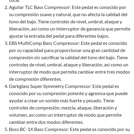
Aguilar TLC Bass Compressor: Este pedal es conocido por
su compresión suave y natural, que no afecta la calidad del
tono del bajo. Tiene controles de nivel, umbral, ataque y
liberación, así como un interruptor de ganancia que permite
ajustar la entrada del pedal para diferentes bajos.
EBS MultiComp Bass Compressor: Este pedal es conocido
por su capacidad para proporcionar una gran cantidad de
compresión sin sacrificar la calidad del tono del bajo. Tiene
controles de nivel, umbral, ataque y liberación, así como un
interruptor de modo que permite cambiar entre tres modos
de compresión diferentes.
Darkglass Super Symmetry Compressor: Este pedal es
conocido por su compresión potente y agresiva que puede
ayudar a crear un sonido más fuerte y pesado. Tiene
controles de compresión, mezcla, ataque, liberación y
volumen, así como un interruptor de modo que permite
cambiar entre dos modos diferentes.
Boss BC-1X Bass Compresor: Este pedal es conocido por su