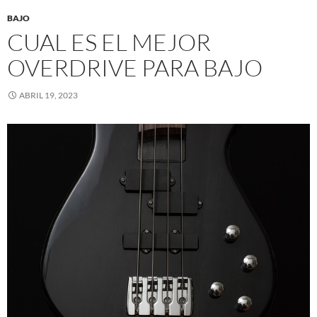
BAJO
CUAL ES EL MEJOR
OVERDRIVE PARA BAJO
ABRIL 19, 2023