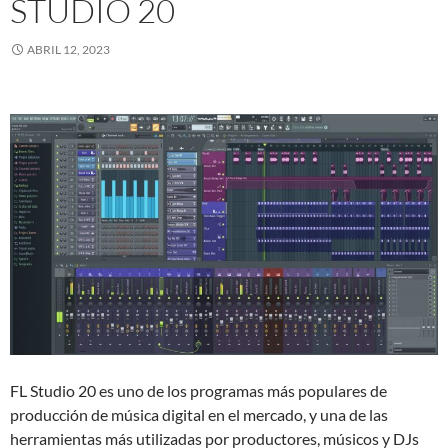
STUDIO 20
ABRIL 12, 2023
FL Studio 20 es uno de los programas más populares de
producción de música digital en el mercado, y una de las
herramientas más utilizadas por productores, músicos y DJs