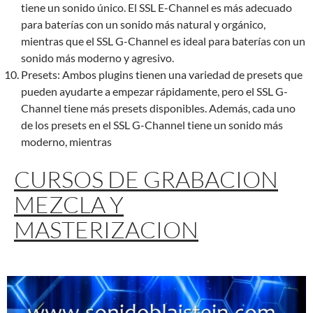
tiene un sonido único. El SSL E-Channel es más adecuado
para baterías con un sonido más natural y orgánico,
mientras que el SSL G-Channel es ideal para baterías con un
sonido más moderno y agresivo.
Presets: Ambos plugins tienen una variedad de presets que
pueden ayudarte a empezar rápidamente, pero el SSL G-
Channel tiene más presets disponibles. Además, cada uno
de los presets en el SSL G-Channel tiene un sonido más
moderno, mientras
CURSOS DE GRABACION
MEZCLA Y
MASTERIZACION