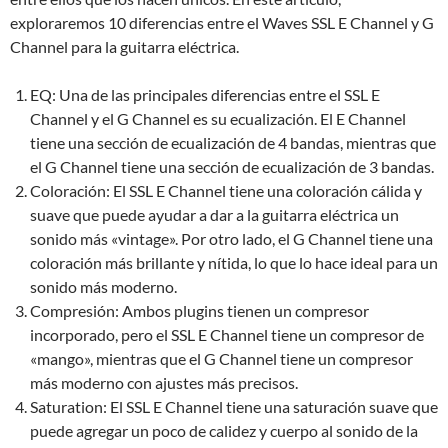
exploraremos 10 diferencias entre el Waves SSL E Channel y G
Channel para la guitarra eléctrica.
EQ: Una de las principales diferencias entre el SSL E
Channel y el G Channel es su ecualización. El E Channel
tiene una sección de ecualización de 4 bandas, mientras que
el G Channel tiene una sección de ecualización de 3 bandas.
Coloración: El SSL E Channel tiene una coloración cálida y
suave que puede ayudar a dar a la guitarra eléctrica un
sonido más «vintage». Por otro lado, el G Channel tiene una
coloración más brillante y nítida, lo que lo hace ideal para un
sonido más moderno.
Compresión: Ambos plugins tienen un compresor
incorporado, pero el SSL E Channel tiene un compresor de
«mango», mientras que el G Channel tiene un compresor
más moderno con ajustes más precisos.
Saturation: El SSL E Channel tiene una saturación suave que
puede agregar un poco de calidez y cuerpo al sonido de la