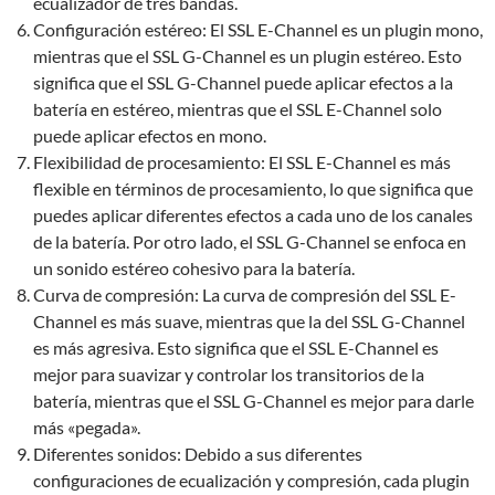
ecualizador de tres bandas.
Configuración estéreo: El SSL E-Channel es un plugin mono,
mientras que el SSL G-Channel es un plugin estéreo. Esto
significa que el SSL G-Channel puede aplicar efectos a la
batería en estéreo, mientras que el SSL E-Channel solo
puede aplicar efectos en mono.
Flexibilidad de procesamiento: El SSL E-Channel es más
flexible en términos de procesamiento, lo que significa que
puedes aplicar diferentes efectos a cada uno de los canales
de la batería. Por otro lado, el SSL G-Channel se enfoca en
un sonido estéreo cohesivo para la batería.
Curva de compresión: La curva de compresión del SSL E-
Channel es más suave, mientras que la del SSL G-Channel
es más agresiva. Esto significa que el SSL E-Channel es
mejor para suavizar y controlar los transitorios de la
batería, mientras que el SSL G-Channel es mejor para darle
más «pegada».
Diferentes sonidos: Debido a sus diferentes
configuraciones de ecualización y compresión, cada plugin