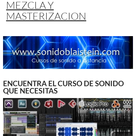
MEZCLA Y
MASTERIZACION
ENCUENTRA EL CURSO DE SONIDO
QUE NECESITAS