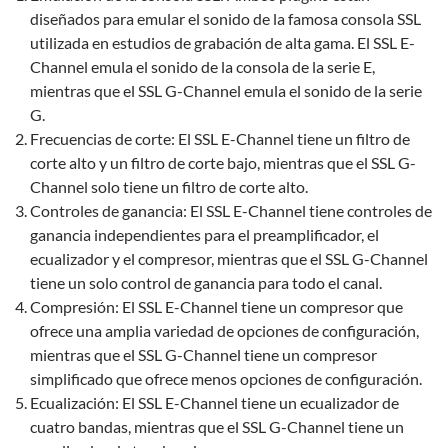
diseñados para emular el sonido de la famosa consola SSL
utilizada en estudios de grabación de alta gama. El SSL E-
Channel emula el sonido de la consola de la serie E,
mientras que el SSL G-Channel emula el sonido de la serie
G.
Frecuencias de corte: El SSL E-Channel tiene un filtro de
corte alto y un filtro de corte bajo, mientras que el SSL G-
Channel solo tiene un filtro de corte alto.
Controles de ganancia: El SSL E-Channel tiene controles de
ganancia independientes para el preamplificador, el
ecualizador y el compresor, mientras que el SSL G-Channel
tiene un solo control de ganancia para todo el canal.
Compresión: El SSL E-Channel tiene un compresor que
ofrece una amplia variedad de opciones de configuración,
mientras que el SSL G-Channel tiene un compresor
simplificado que ofrece menos opciones de configuración.
Ecualización: El SSL E-Channel tiene un ecualizador de
cuatro bandas, mientras que el SSL G-Channel tiene un