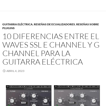
GUITARRA ELÉCTRICA
,
RESEÑAS DE ECUALIZADORES
,
RESEÑAS SOBRE
PLUGINS
10 DIFERENCIAS ENTRE EL
WAVES SSL E CHANNEL Y G
CHANNEL PARA LA
GUITARRA ELÉCTRICA
ABRIL 4, 2023