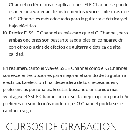
Channel en términos de aplicaciones. El E Channel se puede
usar en una variedad de instrumentos y voces, mientras que
el G Channel es más adecuado para la guitarra eléctrica y el
bajo eléctrico.
Precio: El SSL E Channel es más caro que el G Channel, pero
ambas opciones son bastante asequibles en comparación
con otros plugins de efectos de guitarra eléctrica de alta
calidad.
En resumen, tanto el Waves SSL E Channel como el G Channel
son excelentes opciones para mejorar el sonido de tu guitarra
eléctrica. La elección final dependerá de tus necesidades y
preferencias personales. Si estás buscando un sonido más
«vintage», el SSL E Channel puede ser la mejor opción para ti. Si
prefieres un sonido más moderno, el G Channel podría ser el
camino a seguir.
CURSOS DE GRABACION