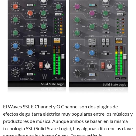
El Waves SSL E Channel y G Channel son dos plugins de
efectos de guitarra eléctrica muy populares entre los músicos y
productores de música. Aunque ambos se basan en la misma
tecnología SSL (Solid State Logic), hay algunas diferencias clave
entre ellos que los hacen únicos. En este artículo,