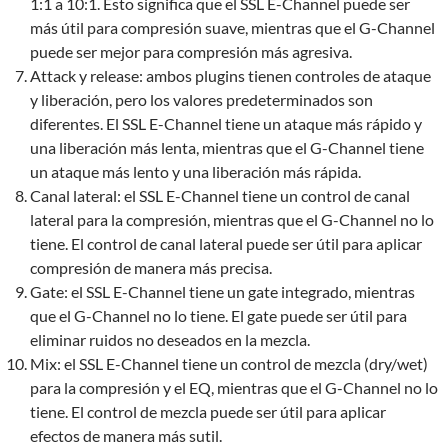
1:1 a 10:1. Esto significa que el SSL E-Channel puede ser
más útil para compresión suave, mientras que el G-Channel
puede ser mejor para compresión más agresiva.
Attack y release: ambos plugins tienen controles de ataque
y liberación, pero los valores predeterminados son
diferentes. El SSL E-Channel tiene un ataque más rápido y
una liberación más lenta, mientras que el G-Channel tiene
un ataque más lento y una liberación más rápida.
Canal lateral: el SSL E-Channel tiene un control de canal
lateral para la compresión, mientras que el G-Channel no lo
tiene. El control de canal lateral puede ser útil para aplicar
compresión de manera más precisa.
Gate: el SSL E-Channel tiene un gate integrado, mientras
que el G-Channel no lo tiene. El gate puede ser útil para
eliminar ruidos no deseados en la mezcla.
Mix: el SSL E-Channel tiene un control de mezcla (dry/wet)
para la compresión y el EQ, mientras que el G-Channel no lo
tiene. El control de mezcla puede ser útil para aplicar
efectos de manera más sutil.