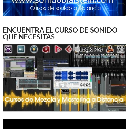
ENCUENTRA EL CURSO DE SONIDO
QUE NECESITAS