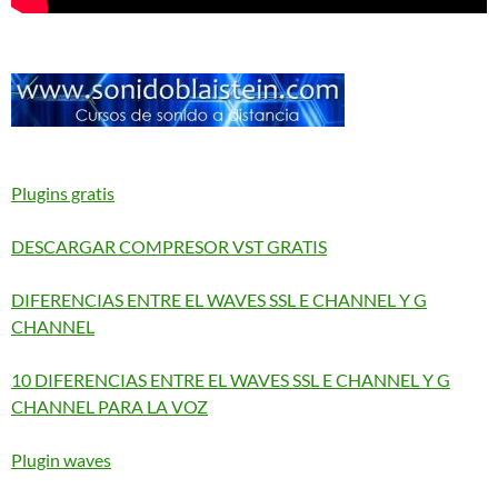
Plugins gratis
DESCARGAR COMPRESOR VST GRATIS
DIFERENCIAS ENTRE EL WAVES SSL E CHANNEL Y G
CHANNEL
10 DIFERENCIAS ENTRE EL WAVES SSL E CHANNEL Y G
CHANNEL PARA LA VOZ
Plugin waves