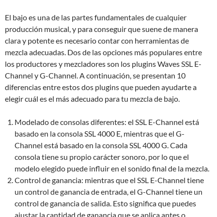
El bajo es una de las partes fundamentales de cualquier
producción musical, y para conseguir que suene de manera
clara y potente es necesario contar con herramientas de
mezcla adecuadas. Dos de las opciones más populares entre
los productores y mezcladores son los plugins Waves SSL E-
Channel y G-Channel. A continuación, se presentan 10
diferencias entre estos dos plugins que pueden ayudarte a
elegir cuál es el más adecuado para tu mezcla de bajo.
Modelado de consolas diferentes: el SSL E-Channel está
basado en la consola SSL 4000 E, mientras que el G-
Channel está basado en la consola SSL 4000 G. Cada
consola tiene su propio carácter sonoro, por lo que el
modelo elegido puede influir en el sonido final de la mezcla.
Control de ganancia: mientras que el SSL E-Channel tiene
un control de ganancia de entrada, el G-Channel tiene un
control de ganancia de salida. Esto significa que puedes
ajustar la cantidad de ganancia que se aplica antes o