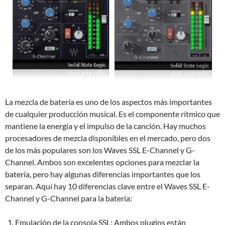
La mezcla de batería es uno de los aspectos más importantes
de cualquier producción musical. Es el componente rítmico que
mantiene la energía y el impulso de la canción. Hay muchos
procesadores de mezcla disponibles en el mercado, pero dos
de los más populares son los Waves SSL E-Channel y G-
Channel. Ambos son excelentes opciones para mezclar la
batería, pero hay algunas diferencias importantes que los
separan. Aquí hay 10 diferencias clave entre el Waves SSL E-
Channel y G-Channel para la batería:
Emulación de la consola SSL: Ambos plugins están