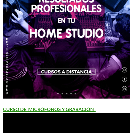
CURSO DE MICRÓFONOS Y GRABACIÓN