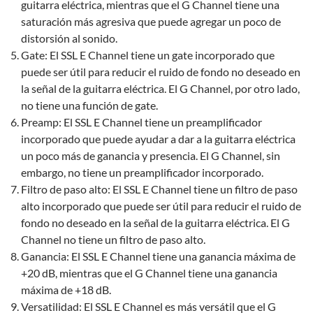
guitarra eléctrica, mientras que el G Channel tiene una
saturación más agresiva que puede agregar un poco de
distorsión al sonido.
Gate: El SSL E Channel tiene un gate incorporado que
puede ser útil para reducir el ruido de fondo no deseado en
la señal de la guitarra eléctrica. El G Channel, por otro lado,
no tiene una función de gate.
Preamp: El SSL E Channel tiene un preamplificador
incorporado que puede ayudar a dar a la guitarra eléctrica
un poco más de ganancia y presencia. El G Channel, sin
embargo, no tiene un preamplificador incorporado.
Filtro de paso alto: El SSL E Channel tiene un filtro de paso
alto incorporado que puede ser útil para reducir el ruido de
fondo no deseado en la señal de la guitarra eléctrica. El G
Channel no tiene un filtro de paso alto.
Ganancia: El SSL E Channel tiene una ganancia máxima de
+20 dB, mientras que el G Channel tiene una ganancia
máxima de +18 dB.
Versatilidad: El SSL E Channel es más versátil que el G