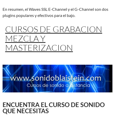
En resumen, el Waves SSL E-Channel y el G-Channel son dos
plugins populares y efectivos para el bajo.
CURSOS DE GRABACION
MEZCLA Y
MASTERIZACION
ENCUENTRA EL CURSO DE SONIDO
QUE NECESITAS