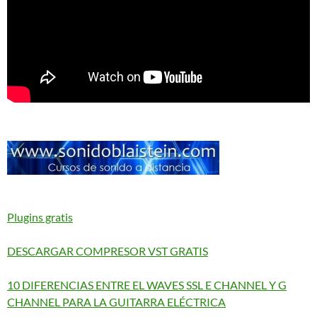
Plugins gratis
DESCARGAR COMPRESOR VST GRATIS
10 DIFERENCIAS ENTRE EL WAVES SSL E CHANNEL Y G
CHANNEL PARA LA GUITARRA ELÉCTRICA