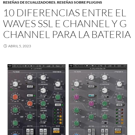
RESEÑAS DE ECUALIZADORES
,
RESEÑAS SOBRE PLUGINS
10 DIFERENCIAS ENTRE EL
WAVES SSL E CHANNEL Y G
CHANNEL PARA LA BATERIA
ABRIL 5, 2023