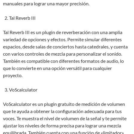
manuales para lograr una mayor precisión.
Tal Reverb III
Tal Reverb III es un plugin de reverberación con una amplia
variedad de opciones y efectos. Permite simular diferentes
espacios, desde salas de conciertos hasta catedrales, y cuenta
con varios controles de mezcla para personalizar el sonido.
También es compatible con diferentes formatos de audio, lo
que lo convierte en una opción versátil para cualquier
proyecto.
VoScalculator
VoScalculator es un plugin gratuito de medición de volumen
que te ayuda a obtener la configuración adecuada para tus
voces. Te muestra el nivel de volumen de la señal y te permite
ajustar los niveles de forma precisa para lograr una mezcla
equilibrada. También cuenta con una función de «limitador»