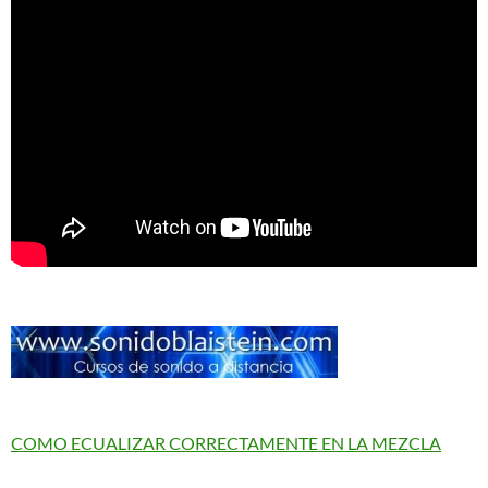
COMO ECUALIZAR CORRECTAMENTE EN LA MEZCLA