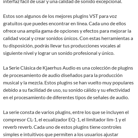
interfaz fácil de usar y una calidad de sonido excepcional.
Estos son algunos de los mejores plugins VST para voz
gratuitos que puedes encontrar en línea. Cada uno de ellos
ofrece una amplia gama de opciones y efectos para mejorar la
calidad vocal y crear sonidos únicos. Con estas herramientas a
tu disposición, podrás llevar tus producciones vocales al
siguiente nivel y lograr un sonido profesional y único.
La Serie Clásica de Kjaerhus Audio es una colección de plugins
de procesamiento de audio diseñados para la producción
musical y la mezcla. Estos plugins se han vuelto muy populares
debido a su facilidad de uso, su sonido cálido y su efectividad
en el procesamiento de diferentes tipos de señales de audio.
La serie consta de varios plugins, entre los que se incluyen el
compresor CL-1, el ecualizador EQ-1, el limitador lim-1 y el
reverb reverb. Cada uno de estos plugins tiene controles
simples e intuitivos que permiten a los usuarios ajustar