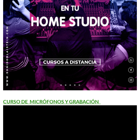
CURSO DE MICRÓFONOS Y GRABACIÓN