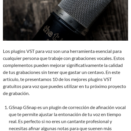
Los plugins VST para voz son una herramienta esencial para
cualquier persona que trabaje con grabaciones vocales. Estos
complementos pueden mejorar significativamente la calidad
de tus grabaciones sin tener que gastar un centavo. En este
artículo, te presentamos 10 de los mejores plugins VST
gratuitos para voz que puedes utilizar en tu próximo proyecto
de grabación.
GSnap GSnap es un plugin de corrección de afinación vocal
que te permite ajustar la entonación de tu voz en tiempo
real. Es perfecto si no eres un cantante profesional y
necesitas afinar algunas notas para que suenen más