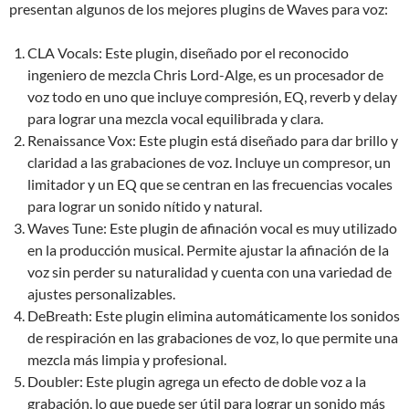
presentan algunos de los mejores plugins de Waves para voz:
CLA Vocals: Este plugin, diseñado por el reconocido
ingeniero de mezcla Chris Lord-Alge, es un procesador de
voz todo en uno que incluye compresión, EQ, reverb y delay
para lograr una mezcla vocal equilibrada y clara.
Renaissance Vox: Este plugin está diseñado para dar brillo y
claridad a las grabaciones de voz. Incluye un compresor, un
limitador y un EQ que se centran en las frecuencias vocales
para lograr un sonido nítido y natural.
Waves Tune: Este plugin de afinación vocal es muy utilizado
en la producción musical. Permite ajustar la afinación de la
voz sin perder su naturalidad y cuenta con una variedad de
ajustes personalizables.
DeBreath: Este plugin elimina automáticamente los sonidos
de respiración en las grabaciones de voz, lo que permite una
mezcla más limpia y profesional.
Doubler: Este plugin agrega un efecto de doble voz a la
grabación, lo que puede ser útil para lograr un sonido más