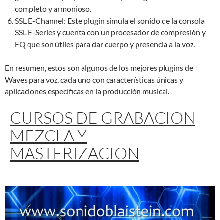
completo y armonioso.
SSL E-Channel: Este plugin simula el sonido de la consola
SSL E-Series y cuenta con un procesador de compresión y
EQ que son útiles para dar cuerpo y presencia a la voz.
En resumen, estos son algunos de los mejores plugins de
Waves para voz, cada uno con características únicas y
aplicaciones específicas en la producción musical.
CURSOS DE GRABACION
MEZCLA Y
MASTERIZACION