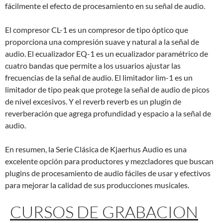
fácilmente el efecto de procesamiento en su señal de audio.
El compresor CL-1 es un compresor de tipo óptico que
proporciona una compresión suave y natural a la señal de
audio. El ecualizador EQ-1 es un ecualizador paramétrico de
cuatro bandas que permite a los usuarios ajustar las
frecuencias de la señal de audio. El limitador lim-1 es un
limitador de tipo peak que protege la señal de audio de picos
de nivel excesivos. Y el reverb reverb es un plugin de
reverberación que agrega profundidad y espacio a la señal de
audio.
En resumen, la Serie Clásica de Kjaerhus Audio es una
excelente opción para productores y mezcladores que buscan
plugins de procesamiento de audio fáciles de usar y efectivos
para mejorar la calidad de sus producciones musicales.
CURSOS DE GRABACION