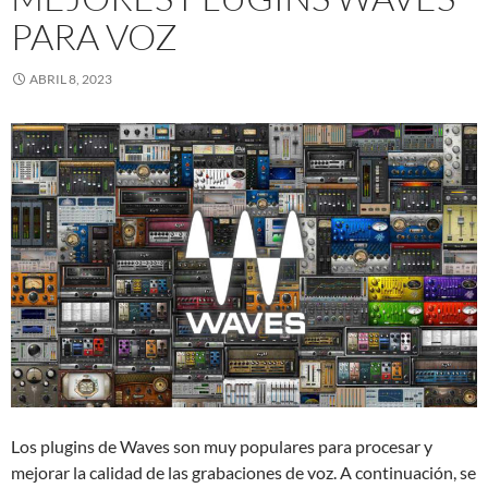
PARA VOZ
ABRIL 8, 2023
Los plugins de Waves son muy populares para procesar y
mejorar la calidad de las grabaciones de voz. A continuación, se