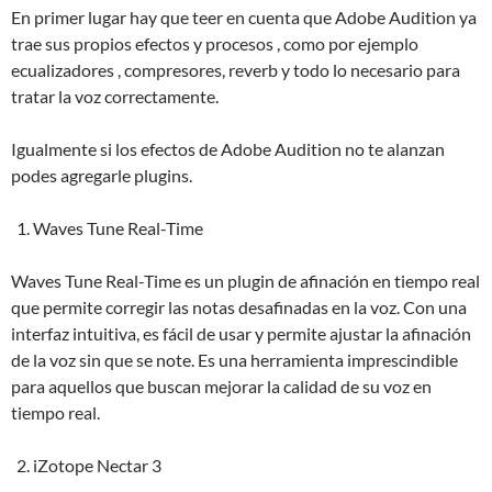
En primer lugar hay que teer en cuenta que Adobe Audition ya
trae sus propios efectos y procesos , como por ejemplo
ecualizadores , compresores, reverb y todo lo necesario para
tratar la voz correctamente.
Igualmente si los efectos de Adobe Audition no te alanzan
podes agregarle plugins.
Waves Tune Real-Time
Waves Tune Real-Time es un plugin de afinación en tiempo real
que permite corregir las notas desafinadas en la voz. Con una
interfaz intuitiva, es fácil de usar y permite ajustar la afinación
de la voz sin que se note. Es una herramienta imprescindible
para aquellos que buscan mejorar la calidad de su voz en
tiempo real.
iZotope Nectar 3