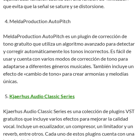
que evita que la señal se sature y se distorsione.
MeldaProduction AutoPitch
MeldaProduction AutoPitch es un plugin de corrección de
tono gratuito que utiliza un algoritmo avanzado para detectar
y corregir automáticamente los tonos incorrectos. Es fácil de
usar y cuenta con varios modos de corrección de tono para
adaptarse a diferentes géneros musicales. También incluye un
efecto de «cambio de tono» para crear armonías y melodías
únicas.
Kjaerhus Audio Classic Series
Kjaerhus Audio Classic Series es una colección de plugins VST
gratuitos que incluye varios efectos para mejorar la calidad
vocal. Incluye un ecualizador, un compresor, un limitador y un
reverb, entre otros. Cada uno de estos plugins cuenta con una