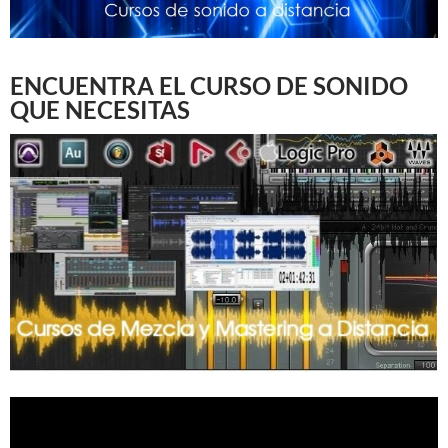
ENCUENTRA EL CURSO DE SONIDO
QUE NECESITAS