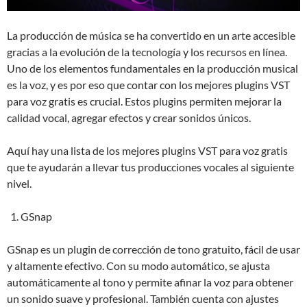
La producción de música se ha convertido en un arte accesible
gracias a la evolución de la tecnología y los recursos en línea.
Uno de los elementos fundamentales en la producción musical
es la voz, y es por eso que contar con los mejores plugins VST
para voz gratis es crucial. Estos plugins permiten mejorar la
calidad vocal, agregar efectos y crear sonidos únicos.
Aquí hay una lista de los mejores plugins VST para voz gratis
que te ayudarán a llevar tus producciones vocales al siguiente
nivel.
GSnap
GSnap es un plugin de corrección de tono gratuito, fácil de usar
y altamente efectivo. Con su modo automático, se ajusta
automáticamente al tono y permite afinar la voz para obtener
un sonido suave y profesional. También cuenta con ajustes