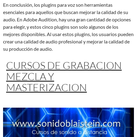
En conclusión, los plugins para voz son herramientas
esenciales para aquellos que buscan mejorar la calidad de su
audio. En Adobe Audition, hay una gran cantidad de opciones
para elegir, y estos cinco plugins son solo algunos de los
mejores disponibles. Al usar estos plugins, los usuarios pueden
crear una calidad de audio profesional y mejorar la calidad de
su producción de audio.
CURSOS DE GRABACION
MEZCLA Y
MASTERIZACION