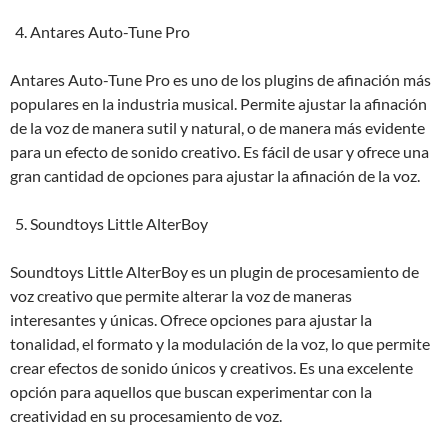
Antares Auto-Tune Pro
Antares Auto-Tune Pro es uno de los plugins de afinación más
populares en la industria musical. Permite ajustar la afinación
de la voz de manera sutil y natural, o de manera más evidente
para un efecto de sonido creativo. Es fácil de usar y ofrece una
gran cantidad de opciones para ajustar la afinación de la voz.
Soundtoys Little AlterBoy
Soundtoys Little AlterBoy es un plugin de procesamiento de
voz creativo que permite alterar la voz de maneras
interesantes y únicas. Ofrece opciones para ajustar la
tonalidad, el formato y la modulación de la voz, lo que permite
crear efectos de sonido únicos y creativos. Es una excelente
opción para aquellos que buscan experimentar con la
creatividad en su procesamiento de voz.