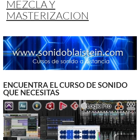
MEZCLA Y
MASTERIZACION
ENCUENTRA EL CURSO DE SONIDO
QUE NECESITAS