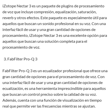
iZotope Nectar 3 es un paquete de plugins de procesamiento
de voz que incluye compresión, equalización, saturación,
reverb y otros efectos. Este paquete es especialmente útil para
aquellos que buscan un sonido profesional en su voz. Con una
interfaz fácil de usar y una gran cantidad de opciones de
procesamiento, iZotope Nectar 3 es una excelente opción para
aquellos que buscan una solución completa para el
procesamiento de voz.
FabFilter Pro-Q 3
FabFilter Pro-Q 3 es un ecualizador profesional que ofrece una
gran cantidad de opciones para el procesamiento de voz. Con
una interfaz fácil de usar y una gran cantidad de opciones de
ecualización, es una herramienta imprescindible para aquellos
que buscan un control preciso sobre la calidad de su voz.
Además, cuenta con una función de visualización en tiempo
real que permite ver las frecuencias mientras se ajustan.