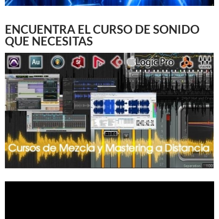
ENCUENTRA EL CURSO DE SONIDO
QUE NECESITAS