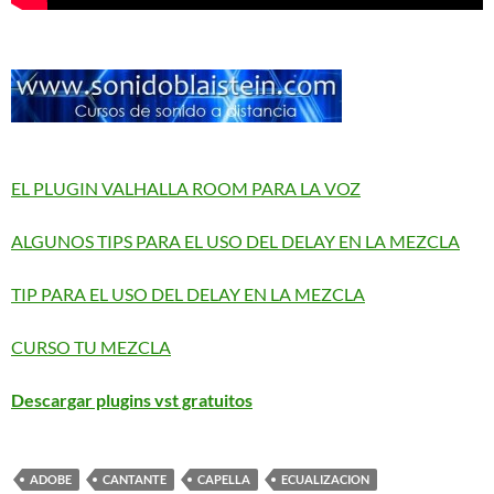
EL PLUGIN VALHALLA ROOM PARA LA VOZ
ALGUNOS TIPS PARA EL USO DEL DELAY EN LA MEZCLA
TIP PARA EL USO DEL DELAY EN LA MEZCLA
CURSO TU MEZCLA
Descargar plugins vst gratuitos
ADOBE
CANTANTE
CAPELLA
ECUALIZACION