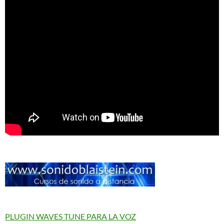
PLUGIN WAVES TUNE PARA LA VOZ